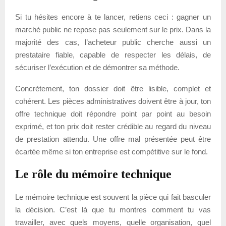
Si tu hésites encore à te lancer, retiens ceci : gagner un
marché public ne repose pas seulement sur le prix. Dans la
majorité des cas, l’acheteur public cherche aussi un
prestataire fiable, capable de respecter les délais, de
sécuriser l’exécution et de démontrer sa méthode.
Concrètement, ton dossier doit être lisible, complet et
cohérent. Les pièces administratives doivent être à jour, ton
offre technique doit répondre point par point au besoin
exprimé, et ton prix doit rester crédible au regard du niveau
de prestation attendu. Une offre mal présentée peut être
écartée même si ton entreprise est compétitive sur le fond.
Le rôle du mémoire technique
Le mémoire technique est souvent la pièce qui fait basculer
la décision. C’est là que tu montres comment tu vas
travailler, avec quels moyens, quelle organisation, quel