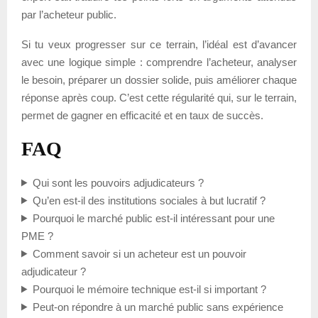
par l’acheteur public.
Si tu veux progresser sur ce terrain, l’idéal est d’avancer
avec une logique simple : comprendre l’acheteur, analyser
le besoin, préparer un dossier solide, puis améliorer chaque
réponse après coup. C’est cette régularité qui, sur le terrain,
permet de gagner en efficacité et en taux de succès.
FAQ
Qui sont les pouvoirs adjudicateurs ?
Qu’en est-il des institutions sociales à but lucratif ?
Pourquoi le marché public est-il intéressant pour une
PME ?
Comment savoir si un acheteur est un pouvoir
adjudicateur ?
Pourquoi le mémoire technique est-il si important ?
Peut-on répondre à un marché public sans expérience