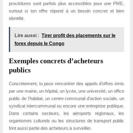
procédures sont parfois plus accessibles pour une PME,
surtout si ton offre répond à un besoin concret et bien
identifié.
Lire aussi :
Tirer profit des placements sur le
forex depuis le Congo
Exemples concrets d’acheteurs
publics
Concrètement, tu peux rencontrer des appels d’offres émis
par une mairie, un hôpital, un lycée, une université, un office
public de l’habitat, un centre communal d’action sociale, un
syndicat intercommunal ou encore une entreprise publique.
Dans certains secteurs, les aéroports régionaux, les
organismes culturels ou les structures de transport public
font aussi partie des acheteurs à surveiller.