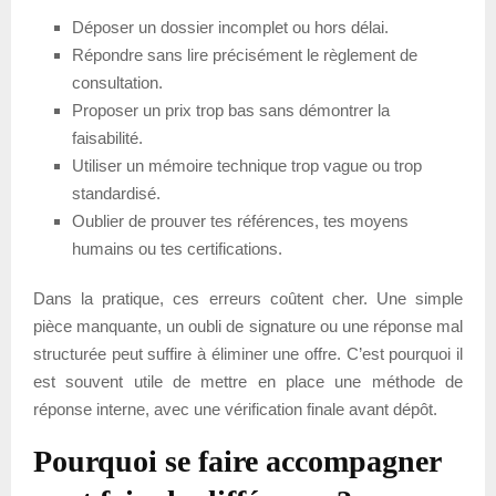
Déposer un dossier incomplet ou hors délai.
Répondre sans lire précisément le règlement de
consultation.
Proposer un prix trop bas sans démontrer la
faisabilité.
Utiliser un mémoire technique trop vague ou trop
standardisé.
Oublier de prouver tes références, tes moyens
humains ou tes certifications.
Dans la pratique, ces erreurs coûtent cher. Une simple
pièce manquante, un oubli de signature ou une réponse mal
structurée peut suffire à éliminer une offre. C’est pourquoi il
est souvent utile de mettre en place une méthode de
réponse interne, avec une vérification finale avant dépôt.
Pourquoi se faire accompagner