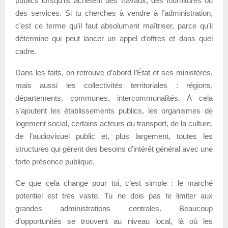
publics lorsqu’ils achètent des travaux, des fournitures ou
des services. Si tu cherches à vendre à l’administration,
c’est ce terme qu’il faut absolument maîtriser, parce qu’il
détermine qui peut lancer un appel d’offres et dans quel
cadre.
Dans les faits, on retrouve d’abord l’État et ses ministères,
mais aussi les collectivités territoriales : régions,
départements, communes, intercommunalités. À cela
s’ajoutent les établissements publics, les organismes de
logement social, certains acteurs du transport, de la culture,
de l’audiovisuel public et, plus largement, toutes les
structures qui gèrent des besoins d’intérêt général avec une
forte présence publique.
Ce que cela change pour toi, c’est simple : le marché
potentiel est très vaste. Tu ne dois pas te limiter aux
grandes administrations centrales. Beaucoup
d’opportunités se trouvent au niveau local, là où les