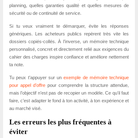
planning, quelles garanties qualité et quelles mesures de
sécurité ou de continuité de service.
Si tu veux vraiment te démarquer, évite les réponses
génériques. Les acheteurs publics repèrent très vite les
dossiers copiés-collés. À l’inverse, un mémoire technique
personnalisé, concret et directement relié aux exigences du
cahier des charges inspire confiance et améliore nettement
ta note.
Tu peux t’appuyer sur un
exemple de mémoire technique
pour appel d’offre
pour comprendre la structure attendue,
mais l’objectif n’est pas de recopier un modèle. Ce qu’il faut
faire, c’est adapter le fond à ton activité, à ton expérience et
au marché visé.
Les erreurs les plus fréquentes à
éviter