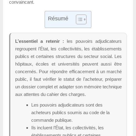
convaincant.
Résumé
L’essentiel a retenir :
les pouvoirs adjudicateurs
regroupent l’État, les collectivités, les établissements
publics et certaines structures du secteur social. Les
hôpitaux, écoles et universités peuvent aussi être
concernés. Pour répondre efficacement à un marché
public, il faut vérifier le statut de l’acheteur, préparer
un dossier complet et adapter son mémoire technique
aux attentes du cahier des charges.
Les pouvoirs adjudicateurs sont des
acheteurs publics soumis au code de la
commande publique.
Ils incluent l’État, les collectivités, les
établissements publics et certaines