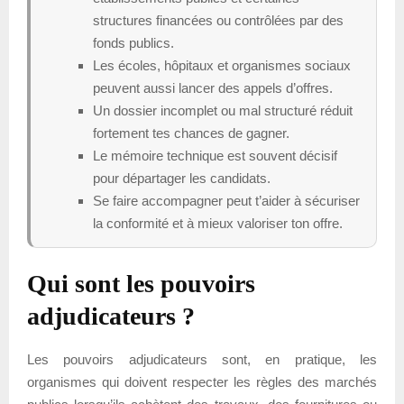
structures financées ou contrôlées par des
fonds publics.
Les écoles, hôpitaux et organismes sociaux
peuvent aussi lancer des appels d’offres.
Un dossier incomplet ou mal structuré réduit
fortement tes chances de gagner.
Le mémoire technique est souvent décisif
pour départager les candidats.
Se faire accompagner peut t’aider à sécuriser
la conformité et à mieux valoriser ton offre.
Qui sont les pouvoirs
adjudicateurs ?
Les pouvoirs adjudicateurs sont, en pratique, les
organismes qui doivent respecter les règles des marchés