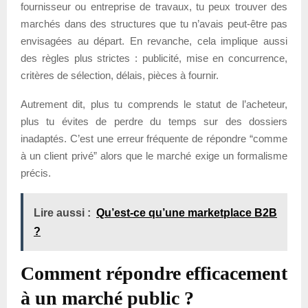
fournisseur ou entreprise de travaux, tu peux trouver des
marchés dans des structures que tu n’avais peut-être pas
envisagées au départ. En revanche, cela implique aussi
des règles plus strictes : publicité, mise en concurrence,
critères de sélection, délais, pièces à fournir.
Autrement dit, plus tu comprends le statut de l’acheteur,
plus tu évites de perdre du temps sur des dossiers
inadaptés. C’est une erreur fréquente de répondre “comme
à un client privé” alors que le marché exige un formalisme
précis.
Lire aussi :
Qu’est-ce qu’une marketplace B2B
?
Comment répondre efficacement
à un marché public ?