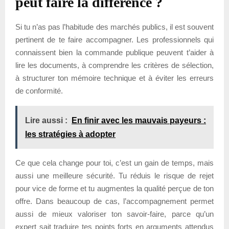
peut faire la différence ?
Si tu n’as pas l’habitude des marchés publics, il est souvent
pertinent de te faire accompagner. Les professionnels qui
connaissent bien la commande publique peuvent t’aider à
lire les documents, à comprendre les critères de sélection,
à structurer ton mémoire technique et à éviter les erreurs
de conformité.
Lire aussi :
En finir avec les mauvais payeurs :
les stratégies à adopter
Ce que cela change pour toi, c’est un gain de temps, mais
aussi une meilleure sécurité. Tu réduis le risque de rejet
pour vice de forme et tu augmentes la qualité perçue de ton
offre. Dans beaucoup de cas, l’accompagnement permet
aussi de mieux valoriser ton savoir-faire, parce qu’un
expert sait traduire tes points forts en arguments attendus