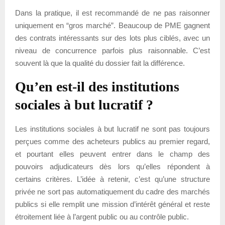
Dans la pratique, il est recommandé de ne pas raisonner
uniquement en “gros marché”. Beaucoup de PME gagnent
des contrats intéressants sur des lots plus ciblés, avec un
niveau de concurrence parfois plus raisonnable. C’est
souvent là que la qualité du dossier fait la différence.
Qu’en est-il des institutions
sociales à but lucratif ?
Les institutions sociales à but lucratif ne sont pas toujours
perçues comme des acheteurs publics au premier regard,
et pourtant elles peuvent entrer dans le champ des
pouvoirs adjudicateurs dès lors qu’elles répondent à
certains critères. L’idée à retenir, c’est qu’une structure
privée ne sort pas automatiquement du cadre des marchés
publics si elle remplit une mission d’intérêt général et reste
étroitement liée à l’argent public ou au contrôle public.