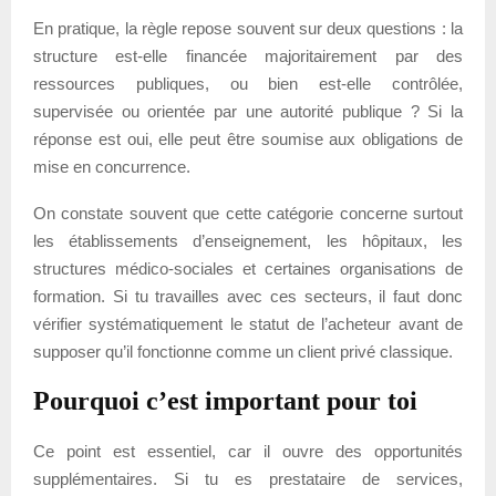
En pratique, la règle repose souvent sur deux questions : la
structure est-elle financée majoritairement par des
ressources publiques, ou bien est-elle contrôlée,
supervisée ou orientée par une autorité publique ? Si la
réponse est oui, elle peut être soumise aux obligations de
mise en concurrence.
On constate souvent que cette catégorie concerne surtout
les établissements d’enseignement, les hôpitaux, les
structures médico-sociales et certaines organisations de
formation. Si tu travailles avec ces secteurs, il faut donc
vérifier systématiquement le statut de l’acheteur avant de
supposer qu’il fonctionne comme un client privé classique.
Pourquoi c’est important pour toi
Ce point est essentiel, car il ouvre des opportunités
supplémentaires. Si tu es prestataire de services,