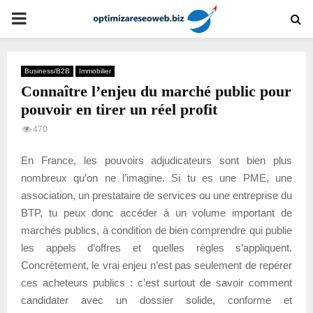
PRIMARY
MENU
Business/B2B
Immobilier
Connaître l’enjeu du marché public pour
pouvoir en tirer un réel profit
470
En France, les pouvoirs adjudicateurs sont bien plus
nombreux qu’on ne l’imagine. Si tu es une PME, une
association, un prestataire de services ou une entreprise du
BTP, tu peux donc accéder à un volume important de
marchés publics, à condition de bien comprendre qui publie
les appels d’offres et quelles règles s’appliquent.
Concrètement, le vrai enjeu n’est pas seulement de repérer
ces acheteurs publics : c’est surtout de savoir comment
candidater avec un dossier solide, conforme et