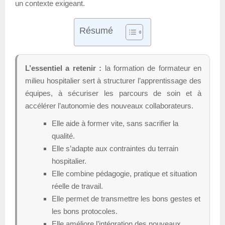
un contexte exigeant.
Résumé
L’essentiel a retenir :
la formation de formateur en
milieu hospitalier sert à structurer l’apprentissage des
équipes, à sécuriser les parcours de soin et à
accélérer l’autonomie des nouveaux collaborateurs.
Elle aide à former vite, sans sacrifier la
qualité.
Elle s’adapte aux contraintes du terrain
hospitalier.
Elle combine pédagogie, pratique et situation
réelle de travail.
Elle permet de transmettre les bons gestes et
les bons protocoles.
Elle améliore l’intégration des nouveaux