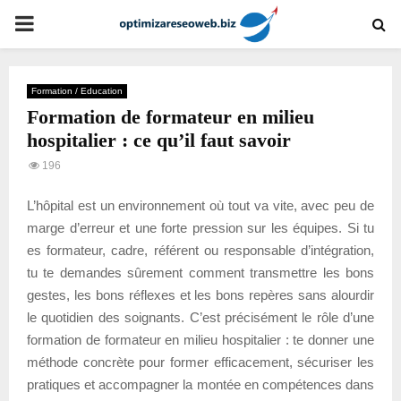
PRIMARY
MENU
Formation / Education
Formation de formateur en milieu
hospitalier : ce qu’il faut savoir
196
L’hôpital est un environnement où tout va vite, avec peu de
marge d’erreur et une forte pression sur les équipes. Si tu
es formateur, cadre, référent ou responsable d’intégration,
tu te demandes sûrement comment transmettre les bons
gestes, les bons réflexes et les bons repères sans alourdir
le quotidien des soignants. C’est précisément le rôle d’une
formation de formateur en milieu hospitalier : te donner une
méthode concrète pour former efficacement, sécuriser les
pratiques et accompagner la montée en compétences dans