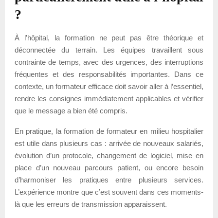
?
À l’hôpital, la formation ne peut pas être théorique et
déconnectée du terrain. Les équipes travaillent sous
contrainte de temps, avec des urgences, des interruptions
fréquentes et des responsabilités importantes. Dans ce
contexte, un formateur efficace doit savoir aller à l’essentiel,
rendre les consignes immédiatement applicables et vérifier
que le message a bien été compris.
En pratique, la formation de formateur en milieu hospitalier
est utile dans plusieurs cas : arrivée de nouveaux salariés,
évolution d’un protocole, changement de logiciel, mise en
place d’un nouveau parcours patient, ou encore besoin
d’harmoniser les pratiques entre plusieurs services.
L’expérience montre que c’est souvent dans ces moments-
là que les erreurs de transmission apparaissent.