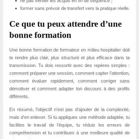
ne pas vérifier les acquis en fin de séquence ;
former sans prévoir de transfert vers la pratique réelle.
Ce que tu peux attendre d’une
bonne formation
Une bonne formation de formateur en milieu hospitalier doit
te rendre plus clair, plus structuré et plus efficace dans ta
transmission. Tu dois ressortir avec des repères simples :
comment préparer une session, comment capter l’attention,
comment évaluer rapidement, comment corriger sans
démotiver et comment adapter ton discours à des profils
différents.
En résumé, l’objectif n’est pas d’ajouter de la complexité,
mais d’en enlever. Si tu appliques une méthode adaptée, tu
facilites le travail de l’équipe, tu réduis les erreurs de
compréhension et tu contribues à une meilleure qualité de