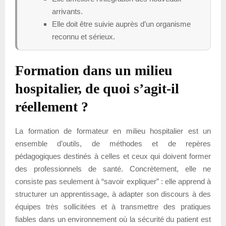
arrivants.
Elle doit être suivie auprès d’un organisme
reconnu et sérieux.
Formation dans un milieu
hospitalier, de quoi s’agit-il
réellement ?
La formation de formateur en milieu hospitalier est un
ensemble d’outils, de méthodes et de repères
pédagogiques destinés à celles et ceux qui doivent former
des professionnels de santé. Concrètement, elle ne
consiste pas seulement à “savoir expliquer” : elle apprend à
structurer un apprentissage, à adapter son discours à des
équipes très sollicitées et à transmettre des pratiques
fiables dans un environnement où la sécurité du patient est