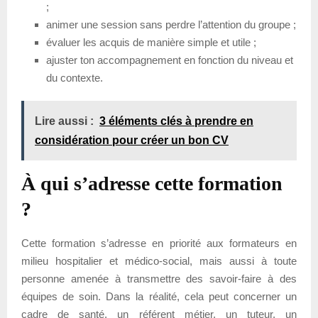
;
animer une session sans perdre l’attention du groupe ;
évaluer les acquis de manière simple et utile ;
ajuster ton accompagnement en fonction du niveau et
du contexte.
Lire aussi :
3 éléments clés à prendre en
considération pour créer un bon CV
À qui s’adresse cette formation
?
Cette formation s’adresse en priorité aux formateurs en
milieu hospitalier et médico-social, mais aussi à toute
personne amenée à transmettre des savoir-faire à des
équipes de soin. Dans la réalité, cela peut concerner un
cadre de santé, un référent métier, un tuteur, un