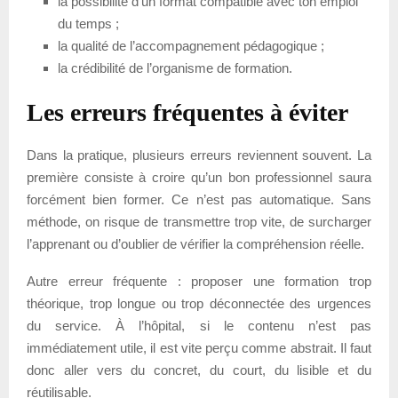
la possibilité d’un format compatible avec ton emploi
du temps ;
la qualité de l’accompagnement pédagogique ;
la crédibilité de l’organisme de formation.
Les erreurs fréquentes à éviter
Dans la pratique, plusieurs erreurs reviennent souvent. La
première consiste à croire qu’un bon professionnel saura
forcément bien former. Ce n’est pas automatique. Sans
méthode, on risque de transmettre trop vite, de surcharger
l’apprenant ou d’oublier de vérifier la compréhension réelle.
Autre erreur fréquente : proposer une formation trop
théorique, trop longue ou trop déconnectée des urgences
du service. À l’hôpital, si le contenu n’est pas
immédiatement utile, il est vite perçu comme abstrait. Il faut
donc aller vers du concret, du court, du lisible et du
réutilisable.