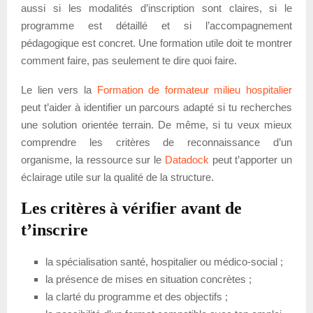
aussi si les modalités d’inscription sont claires, si le
programme est détaillé et si l’accompagnement
pédagogique est concret. Une formation utile doit te montrer
comment faire, pas seulement te dire quoi faire.
Le lien vers la
Formation de formateur milieu hospitalier
peut t’aider à identifier un parcours adapté si tu recherches
une solution orientée terrain. De même, si tu veux mieux
comprendre les critères de reconnaissance d’un
organisme, la ressource sur le
Datadock
peut t’apporter un
éclairage utile sur la qualité de la structure.
Les critères à vérifier avant de
t’inscrire
la spécialisation santé, hospitalier ou médico-social ;
la présence de mises en situation concrètes ;
la clarté du programme et des objectifs ;