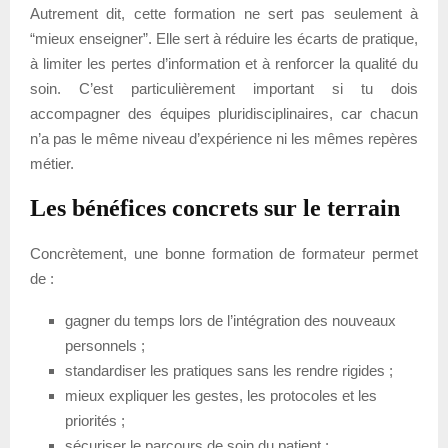
Autrement dit, cette formation ne sert pas seulement à
“mieux enseigner”. Elle sert à réduire les écarts de pratique,
à limiter les pertes d’information et à renforcer la qualité du
soin. C’est particulièrement important si tu dois
accompagner des équipes pluridisciplinaires, car chacun
n’a pas le même niveau d’expérience ni les mêmes repères
métier.
Les bénéfices concrets sur le terrain
Concrètement, une bonne formation de formateur permet
de :
gagner du temps lors de l’intégration des nouveaux
personnels ;
standardiser les pratiques sans les rendre rigides ;
mieux expliquer les gestes, les protocoles et les
priorités ;
sécuriser le parcours de soin du patient ;