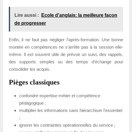
Lire aussi :
Ecole d'anglais: la meilleure façon
de progresser
Enfin, il ne faut pas négliger l’après-formation. Une bonne
montée en compétences ne s’arrête pas à la session elle-
même. Il est souvent utile de prévoir un suivi, des rappels,
des supports simples ou des temps d’échange pour
consolider les acquis.
Pièges classiques
confondre expertise métier et compétence
pédagogique ;
multiplier les informations sans hiérarchiser l’essentiel
;
ignorer les contraintes opérationnelles du service ;