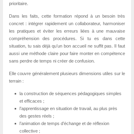
prioritaire.
Dans les faits, cette formation répond à un besoin très
concret : intégrer rapidement un collaborateur, harmoniser
les pratiques et éviter les erreurs liées à une mauvaise
compréhension des procédures. Si tu es dans cette
situation, tu sais déjà qu’un bon accueil ne suffit pas. Il faut
aussi une méthode claire pour faire monter en compétence
sans perdre de temps ni créer de confusion.
Elle couvre généralement plusieurs dimensions utiles sur le
terrain :
la construction de séquences pédagogiques simples
et efficaces ;
l’apprentissage en situation de travail, au plus près
des gestes réels ;
l’animation de temps d’échange et de réflexion
collective ;