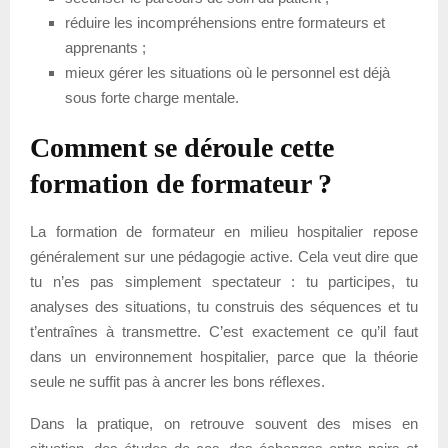
réduire les incompréhensions entre formateurs et
apprenants ;
mieux gérer les situations où le personnel est déjà
sous forte charge mentale.
Comment se déroule cette
formation de formateur ?
La formation de formateur en milieu hospitalier repose
généralement sur une pédagogie active. Cela veut dire que
tu n’es pas simplement spectateur : tu participes, tu
analyses des situations, tu construis des séquences et tu
t’entraînes à transmettre. C’est exactement ce qu’il faut
dans un environnement hospitalier, parce que la théorie
seule ne suffit pas à ancrer les bons réflexes.
Dans la pratique, on retrouve souvent des mises en