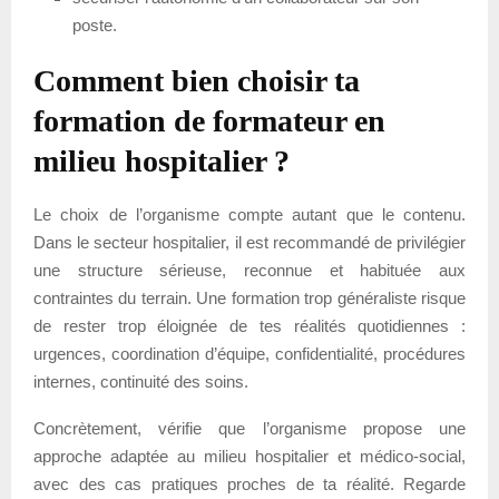
poste.
Comment bien choisir ta
formation de formateur en
milieu hospitalier ?
Le choix de l’organisme compte autant que le contenu.
Dans le secteur hospitalier, il est recommandé de privilégier
une structure sérieuse, reconnue et habituée aux
contraintes du terrain. Une formation trop généraliste risque
de rester trop éloignée de tes réalités quotidiennes :
urgences, coordination d’équipe, confidentialité, procédures
internes, continuité des soins.
Concrètement, vérifie que l’organisme propose une
approche adaptée au milieu hospitalier et médico-social,
avec des cas pratiques proches de ta réalité. Regarde