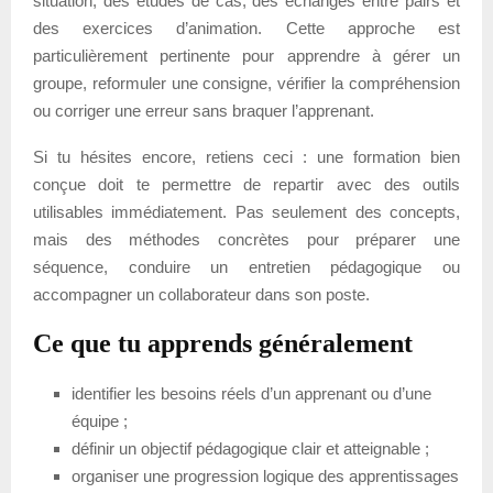
situation, des études de cas, des échanges entre pairs et
des exercices d’animation. Cette approche est
particulièrement pertinente pour apprendre à gérer un
groupe, reformuler une consigne, vérifier la compréhension
ou corriger une erreur sans braquer l’apprenant.
Si tu hésites encore, retiens ceci : une formation bien
conçue doit te permettre de repartir avec des outils
utilisables immédiatement. Pas seulement des concepts,
mais des méthodes concrètes pour préparer une
séquence, conduire un entretien pédagogique ou
accompagner un collaborateur dans son poste.
Ce que tu apprends généralement
identifier les besoins réels d’un apprenant ou d’une
équipe ;
définir un objectif pédagogique clair et atteignable ;
organiser une progression logique des apprentissages