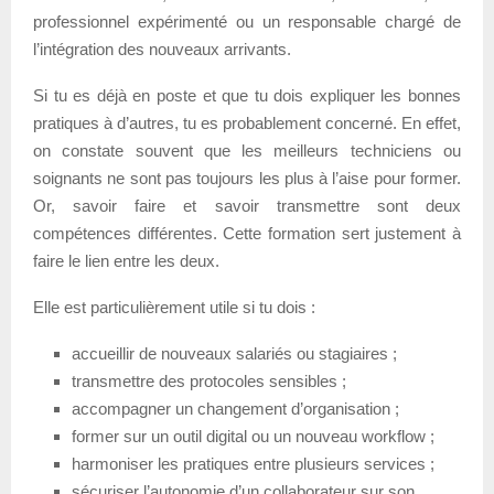
professionnel expérimenté ou un responsable chargé de
l’intégration des nouveaux arrivants.
Si tu es déjà en poste et que tu dois expliquer les bonnes
pratiques à d’autres, tu es probablement concerné. En effet,
on constate souvent que les meilleurs techniciens ou
soignants ne sont pas toujours les plus à l’aise pour former.
Or, savoir faire et savoir transmettre sont deux
compétences différentes. Cette formation sert justement à
faire le lien entre les deux.
Elle est particulièrement utile si tu dois :
accueillir de nouveaux salariés ou stagiaires ;
transmettre des protocoles sensibles ;
accompagner un changement d’organisation ;
former sur un outil digital ou un nouveau workflow ;
harmoniser les pratiques entre plusieurs services ;
sécuriser l’autonomie d’un collaborateur sur son