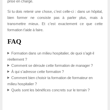
prise en charge.
Si tu dois retenir une chose, c’est celle-ci : dans un hôpital,
bien former ne consiste pas à parler plus, mais à
transmettre mieux. Et c’est exactement ce que cette
formation t’aide à faire.
FAQ
Formation dans un milieu hospitalier, de quoi s’agit-il
réellement ?
Comment se déroule cette formation de manager ?
À qui s’adresse cette formation ?
Comment bien choisir ta formation de formateur en
milieu hospitalier ?
Quels sont les bénéfices concrets sur le terrain ?