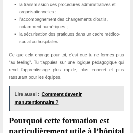
la transmission des procédures administratives et
organisationnelles ;
l’accompagnement des changements d’outils,
notamment numériques ;
la sécurisation des pratiques dans un cadre médico-
social ou hospitalier.
Ce que cela change pour toi, c’est que tu ne formes plus
“au feeling”. Tu t’appuies sur une logique pédagogique qui
rend l’apprentissage plus rapide, plus concret et plus
rassurant pour les équipes.
Lire aussi :
Comment devenir
manutentionnaire ?
Pourquoi cette formation est
particulièrement utile à l’hôpital