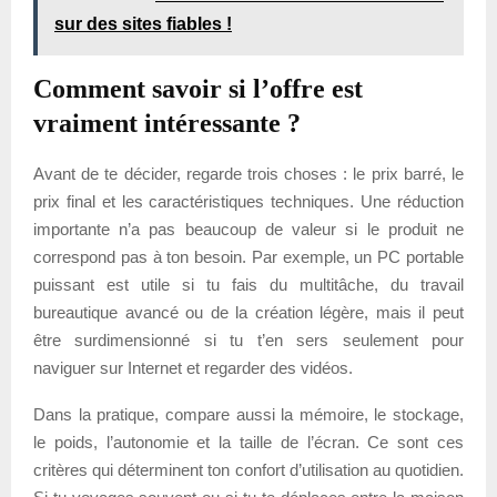
sur des sites fiables !
Comment savoir si l’offre est
vraiment intéressante ?
Avant de te décider, regarde trois choses : le prix barré, le
prix final et les caractéristiques techniques. Une réduction
importante n’a pas beaucoup de valeur si le produit ne
correspond pas à ton besoin. Par exemple, un PC portable
puissant est utile si tu fais du multitâche, du travail
bureautique avancé ou de la création légère, mais il peut
être surdimensionné si tu t’en sers seulement pour
naviguer sur Internet et regarder des vidéos.
Dans la pratique, compare aussi la mémoire, le stockage,
le poids, l’autonomie et la taille de l’écran. Ce sont ces
critères qui déterminent ton confort d’utilisation au quotidien.