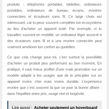
produits : téléphones portables, tablettes, ordinateurs
portables, ordinateurs de bureau, écrans, montres
connectées et écouteurs sans fil. Ce large choix est
intéressant, car tu peux souvent compléter ton écosystème
au lieu d’acheter un appareil isolé. Par exemple, si tu
travailles souvent en mobilité, un ordinateur léger associé à
des écouteurs sans fil et à une montre connectée peut
vraiment améliorer ton confort au quotidien.
Ce que cela change pour toi, c’est surtout la possibilité
d’acheter un produit plus performant au bon moment. En
pratique, il vaut mieux profiter d’une vraie promotion sur un
modèle adapté à tes usages que de te précipiter sur un
appareil moins cher mais moins durable. L’expérience
montre que c’est souvent là que se joue la bonne affaire :
dans l’équilibre entre prix, usage réel et longévité.
Lire aussi :
Acheter seulement un hoverboard