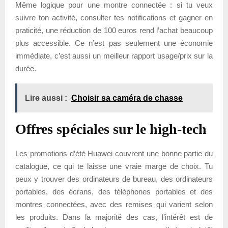
Même logique pour une montre connectée : si tu veux
suivre ton activité, consulter tes notifications et gagner en
praticité, une réduction de 100 euros rend l’achat beaucoup
plus accessible. Ce n’est pas seulement une économie
immédiate, c’est aussi un meilleur rapport usage/prix sur la
durée.
Lire aussi :
Choisir sa caméra de chasse
Offres spéciales sur le high-tech
Les promotions d’été Huawei couvrent une bonne partie du
catalogue, ce qui te laisse une vraie marge de choix. Tu
peux y trouver des ordinateurs de bureau, des ordinateurs
portables, des écrans, des téléphones portables et des
montres connectées, avec des remises qui varient selon
les produits. Dans la majorité des cas, l’intérêt est de