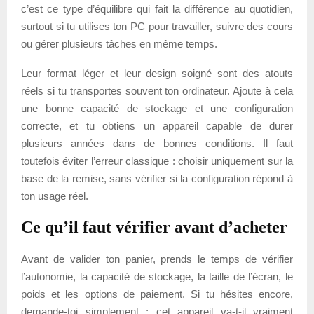
c’est ce type d’équilibre qui fait la différence au quotidien,
surtout si tu utilises ton PC pour travailler, suivre des cours
ou gérer plusieurs tâches en même temps.
Leur format léger et leur design soigné sont des atouts
réels si tu transportes souvent ton ordinateur. Ajoute à cela
une bonne capacité de stockage et une configuration
correcte, et tu obtiens un appareil capable de durer
plusieurs années dans de bonnes conditions. Il faut
toutefois éviter l’erreur classique : choisir uniquement sur la
base de la remise, sans vérifier si la configuration répond à
ton usage réel.
Ce qu’il faut vérifier avant d’acheter
Avant de valider ton panier, prends le temps de vérifier
l’autonomie, la capacité de stockage, la taille de l’écran, le
poids et les options de paiement. Si tu hésites encore,
demande-toi simplement : cet appareil va-t-il vraiment