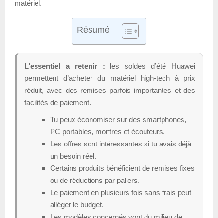
matériel.
Résumé
L’essentiel a retenir :
les soldes d’été Huawei
permettent d’acheter du matériel high-tech à prix
réduit, avec des remises parfois importantes et des
facilités de paiement.
Tu peux économiser sur des smartphones,
PC portables, montres et écouteurs.
Les offres sont intéressantes si tu avais déjà
un besoin réel.
Certains produits bénéficient de remises fixes
ou de réductions par paliers.
Le paiement en plusieurs fois sans frais peut
alléger le budget.
Les modèles concernés vont du milieu de