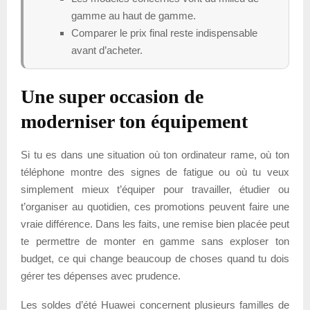
gamme au haut de gamme.
Comparer le prix final reste indispensable
avant d’acheter.
Une super occasion de
moderniser ton équipement
Si tu es dans une situation où ton ordinateur rame, où ton
téléphone montre des signes de fatigue ou où tu veux
simplement mieux t’équiper pour travailler, étudier ou
t’organiser au quotidien, ces promotions peuvent faire une
vraie différence. Dans les faits, une remise bien placée peut
te permettre de monter en gamme sans exploser ton
budget, ce qui change beaucoup de choses quand tu dois
gérer tes dépenses avec prudence.
Les soldes d’été Huawei concernent plusieurs familles de