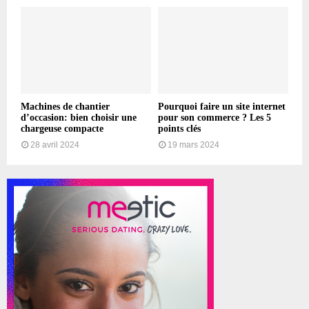
Machines de chantier
Pourquoi faire un site internet
d’occasion: bien choisir une
pour son commerce ? Les 5
chargeuse compacte
points clés
28 avril 2024
19 mars 2024