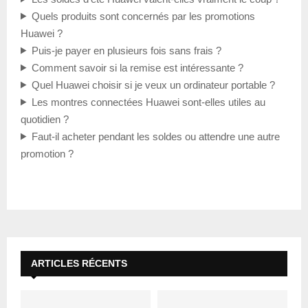
Quels produits sont concernés par les promotions
Huawei ?
Puis-je payer en plusieurs fois sans frais ?
Comment savoir si la remise est intéressante ?
Quel Huawei choisir si je veux un ordinateur portable ?
Les montres connectées Huawei sont-elles utiles au
quotidien ?
Faut-il acheter pendant les soldes ou attendre une autre
promotion ?
ARTICLES RÉCENTS