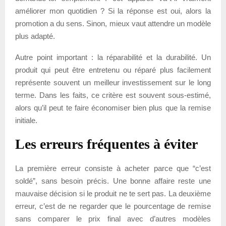
améliorer mon quotidien ? Si la réponse est oui, alors la
promotion a du sens. Sinon, mieux vaut attendre un modèle
plus adapté.
Autre point important : la réparabilité et la durabilité. Un
produit qui peut être entretenu ou réparé plus facilement
représente souvent un meilleur investissement sur le long
terme. Dans les faits, ce critère est souvent sous-estimé,
alors qu’il peut te faire économiser bien plus que la remise
initiale.
Les erreurs fréquentes à éviter
La première erreur consiste à acheter parce que “c’est
soldé”, sans besoin précis. Une bonne affaire reste une
mauvaise décision si le produit ne te sert pas. La deuxième
erreur, c’est de ne regarder que le pourcentage de remise
sans comparer le prix final avec d’autres modèles