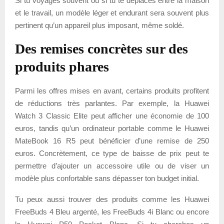
Si tu voyages souvent ou si tu te déplaces entre la maison
et le travail, un modèle léger et endurant sera souvent plus
pertinent qu’un appareil plus imposant, même soldé.
Des remises concrètes sur des
produits phares
Parmi les offres mises en avant, certains produits profitent
de réductions très parlantes. Par exemple, la Huawei
Watch 3 Classic Elite peut afficher une économie de 100
euros, tandis qu’un ordinateur portable comme le Huawei
MateBook 16 R5 peut bénéficier d’une remise de 250
euros. Concrètement, ce type de baisse de prix peut te
permettre d’ajouter un accessoire utile ou de viser un
modèle plus confortable sans dépasser ton budget initial.
Tu peux aussi trouver des produits comme les Huawei
FreeBuds 4 Bleu argenté, les FreeBuds 4i Blanc ou encore