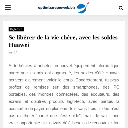
PRIMARY
MENU
High-tech
Se libérer de la vie chère, avec les soldes
Huawei
42
Si tu hésites à acheter un nouvel équipement informatique
parce que les prix ont augmenté, les soldes d’été Huawei
peuvent clairement valoir le coup. Concrètement, tu peux
profiter de remises sur des smartphones, des PC
portables, des montres connectées, des écouteurs, des
écrans et d’autres produits high-tech, avec parfois la
possibilité de payer en plusieurs fois sans frais. L’idée n’est
pas d’acheter “parce que c’est soldé”, mais de saisir une
vraie opportunité si tu avais déjà besoin de renouveler ton