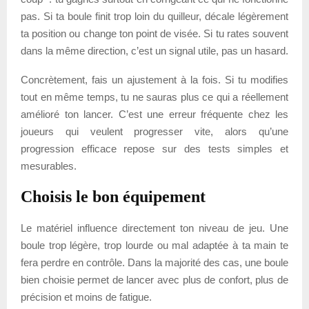
pas. Si ta boule finit trop loin du quilleur, décale légèrement
ta position ou change ton point de visée. Si tu rates souvent
dans la même direction, c’est un signal utile, pas un hasard.
Concrètement, fais un ajustement à la fois. Si tu modifies
tout en même temps, tu ne sauras plus ce qui a réellement
amélioré ton lancer. C’est une erreur fréquente chez les
joueurs qui veulent progresser vite, alors qu’une
progression efficace repose sur des tests simples et
mesurables.
Choisis le bon équipement
Le matériel influence directement ton niveau de jeu. Une
boule trop légère, trop lourde ou mal adaptée à ta main te
fera perdre en contrôle. Dans la majorité des cas, une boule
bien choisie permet de lancer avec plus de confort, plus de
précision et moins de fatigue.