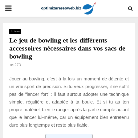
PRIMARY
MENU
Loisirs
Le jeu de bowling et les différents
accessoires nécessaires dans vos sacs de
bowling
273
Jouer au bowling, c’est à la fois un moment de détente et
un vrai sport de précision. Si tu veux progresser, il ne suffit
pas de “lancer fort” : il faut surtout adopter une technique
simple, régulière et adaptée à ta boule. Et si tu as ton
propre matériel, bien le ranger après la partie compte autant
que le lancer lui-même, car un équipement bien entretenu
dure plus longtemps et reste plus fiable.