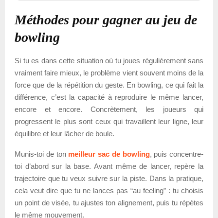
Méthodes pour gagner au jeu de
bowling
Si tu es dans cette situation où tu joues régulièrement sans
vraiment faire mieux, le problème vient souvent moins de la
force que de la répétition du geste. En bowling, ce qui fait la
différence, c’est la capacité à reproduire le même lancer,
encore et encore. Concrètement, les joueurs qui
progressent le plus sont ceux qui travaillent leur ligne, leur
équilibre et leur lâcher de boule.
Munis-toi de ton
meilleur sac de bowling
, puis concentre-
toi d’abord sur la base. Avant même de lancer, repère la
trajectoire que tu veux suivre sur la piste. Dans la pratique,
cela veut dire que tu ne lances pas “au feeling” : tu choisis
un point de visée, tu ajustes ton alignement, puis tu répètes
le même mouvement.