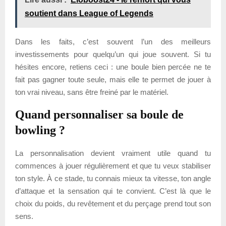
soutient dans League of Legends
Dans les faits, c’est souvent l’un des meilleurs
investissements pour quelqu’un qui joue souvent. Si tu
hésites encore, retiens ceci : une boule bien percée ne te
fait pas gagner toute seule, mais elle te permet de jouer à
ton vrai niveau, sans être freiné par le matériel.
Quand personnaliser sa boule de
bowling ?
La personnalisation devient vraiment utile quand tu
commences à jouer régulièrement et que tu veux stabiliser
ton style. À ce stade, tu connais mieux ta vitesse, ton angle
d’attaque et la sensation qui te convient. C’est là que le
choix du poids, du revêtement et du perçage prend tout son
sens.