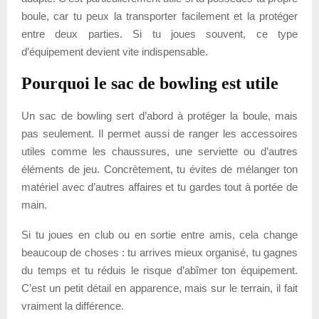
boule, car tu peux la transporter facilement et la protéger
entre deux parties. Si tu joues souvent, ce type
d’équipement devient vite indispensable.
Pourquoi le sac de bowling est utile
Un sac de bowling sert d’abord à protéger la boule, mais
pas seulement. Il permet aussi de ranger les accessoires
utiles comme les chaussures, une serviette ou d’autres
éléments de jeu. Concrètement, tu évites de mélanger ton
matériel avec d’autres affaires et tu gardes tout à portée de
main.
Si tu joues en club ou en sortie entre amis, cela change
beaucoup de choses : tu arrives mieux organisé, tu gagnes
du temps et tu réduis le risque d’abîmer ton équipement.
C’est un petit détail en apparence, mais sur le terrain, il fait
vraiment la différence.