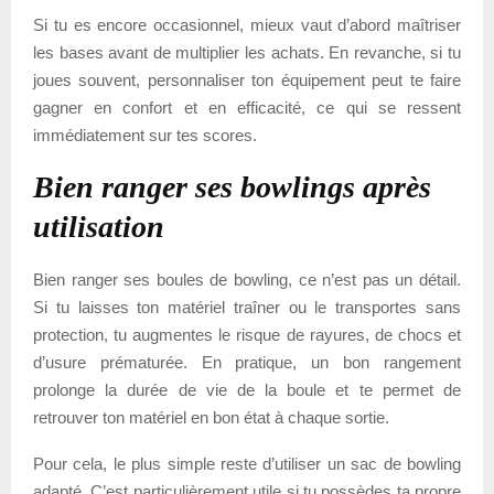
Si tu es encore occasionnel, mieux vaut d’abord maîtriser
les bases avant de multiplier les achats. En revanche, si tu
joues souvent, personnaliser ton équipement peut te faire
gagner en confort et en efficacité, ce qui se ressent
immédiatement sur tes scores.
Bien ranger ses bowlings après
utilisation
Bien ranger ses boules de bowling, ce n’est pas un détail.
Si tu laisses ton matériel traîner ou le transportes sans
protection, tu augmentes le risque de rayures, de chocs et
d’usure prématurée. En pratique, un bon rangement
prolonge la durée de vie de la boule et te permet de
retrouver ton matériel en bon état à chaque sortie.
Pour cela, le plus simple reste d’utiliser un sac de bowling
adapté. C’est particulièrement utile si tu possèdes ta propre