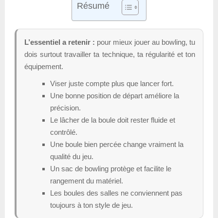
Résumé
L’essentiel a retenir :
pour mieux jouer au bowling, tu
dois surtout travailler ta technique, ta régularité et ton
équipement.
Viser juste compte plus que lancer fort.
Une bonne position de départ améliore la
précision.
Le lâcher de la boule doit rester fluide et
contrôlé.
Une boule bien percée change vraiment la
qualité du jeu.
Un sac de bowling protège et facilite le
rangement du matériel.
Les boules des salles ne conviennent pas
toujours à ton style de jeu.