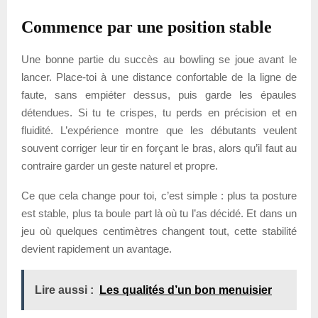
Commence par une position stable
Une bonne partie du succès au bowling se joue avant le
lancer. Place-toi à une distance confortable de la ligne de
faute, sans empiéter dessus, puis garde les épaules
détendues. Si tu te crispes, tu perds en précision et en
fluidité. L’expérience montre que les débutants veulent
souvent corriger leur tir en forçant le bras, alors qu’il faut au
contraire garder un geste naturel et propre.
Ce que cela change pour toi, c’est simple : plus ta posture
est stable, plus ta boule part là où tu l’as décidé. Et dans un
jeu où quelques centimètres changent tout, cette stabilité
devient rapidement un avantage.
Lire aussi :
Les qualités d’un bon menuisier