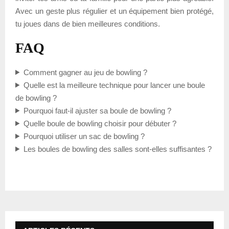
Avec un geste plus régulier et un équipement bien protégé,
tu joues dans de bien meilleures conditions.
FAQ
Comment gagner au jeu de bowling ?
Quelle est la meilleure technique pour lancer une boule
de bowling ?
Pourquoi faut-il ajuster sa boule de bowling ?
Quelle boule de bowling choisir pour débuter ?
Pourquoi utiliser un sac de bowling ?
Les boules de bowling des salles sont-elles suffisantes ?