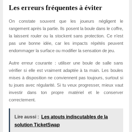
Les erreurs fréquentes à éviter
On constate souvent que les joueurs négligent le
rangement après la partie. Ils posent la boule dans le coffre,
la laissent rouler ou la stockent sans protection. Ce n’est
pas une bonne idée, car les impacts répétés peuvent
endommager la surface ou modifier la sensation de jeu.
Autre erreur courante : utiliser une boule de salle sans
vérifier si elle est vraiment adaptée à ta main. Les boules
mises à disposition ne conviennent pas toujours, surtout si
tu joues avec régularité. Si tu veux progresser, mieux vaut
investir dans ton propre matériel et le conserver
correctement.
Lire aussi :
Les atouts indiscutables de la
solution TicketSwap