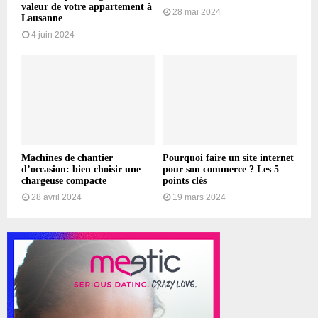
valeur de votre appartement à
28 mai 2024
Lausanne
4 juin 2024
Machines de chantier
Pourquoi faire un site internet
d’occasion: bien choisir une
pour son commerce ? Les 5
chargeuse compacte
points clés
28 avril 2024
19 mars 2024