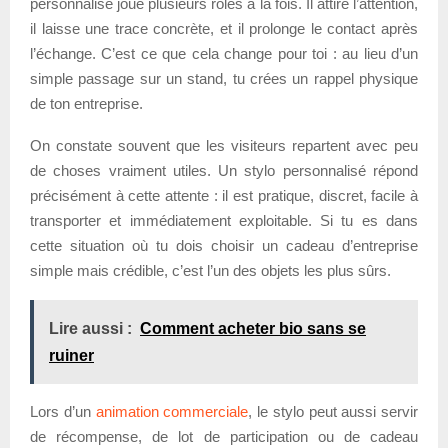
personnalisé joue plusieurs rôles à la fois. Il attire l’attention,
il laisse une trace concrète, et il prolonge le contact après
l’échange. C’est ce que cela change pour toi : au lieu d’un
simple passage sur un stand, tu crées un rappel physique
de ton entreprise.
On constate souvent que les visiteurs repartent avec peu
de choses vraiment utiles. Un stylo personnalisé répond
précisément à cette attente : il est pratique, discret, facile à
transporter et immédiatement exploitable. Si tu es dans
cette situation où tu dois choisir un cadeau d’entreprise
simple mais crédible, c’est l’un des objets les plus sûrs.
Lire aussi :
Comment acheter bio sans se
ruiner
Lors d’un
animation commerciale
, le stylo peut aussi servir
de récompense, de lot de participation ou de cadeau