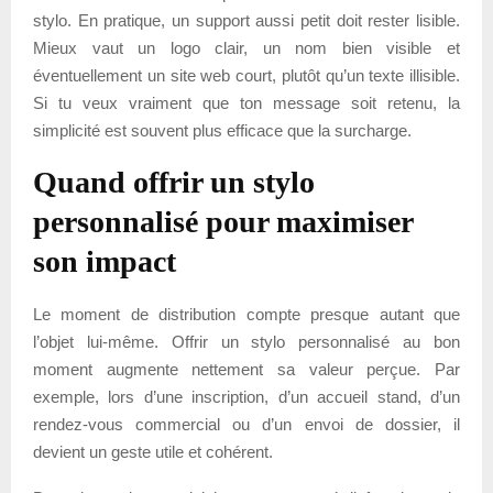
stylo. En pratique, un support aussi petit doit rester lisible.
Mieux vaut un logo clair, un nom bien visible et
éventuellement un site web court, plutôt qu’un texte illisible.
Si tu veux vraiment que ton message soit retenu, la
simplicité est souvent plus efficace que la surcharge.
Quand offrir un stylo
personnalisé pour maximiser
son impact
Le moment de distribution compte presque autant que
l’objet lui-même. Offrir un stylo personnalisé au bon
moment augmente nettement sa valeur perçue. Par
exemple, lors d’une inscription, d’un accueil stand, d’un
rendez-vous commercial ou d’un envoi de dossier, il
devient un geste utile et cohérent.