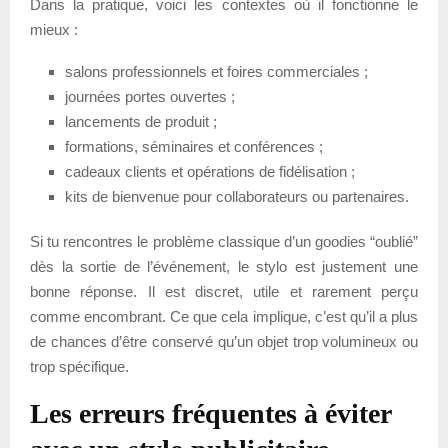
Dans la pratique, voici les contextes où il fonctionne le
mieux :
salons professionnels et foires commerciales ;
journées portes ouvertes ;
lancements de produit ;
formations, séminaires et conférences ;
cadeaux clients et opérations de fidélisation ;
kits de bienvenue pour collaborateurs ou partenaires.
Si tu rencontres le problème classique d’un goodies “oublié”
dès la sortie de l’événement, le stylo est justement une
bonne réponse. Il est discret, utile et rarement perçu
comme encombrant. Ce que cela implique, c’est qu’il a plus
de chances d’être conservé qu’un objet trop volumineux ou
trop spécifique.
Les erreurs fréquentes à éviter