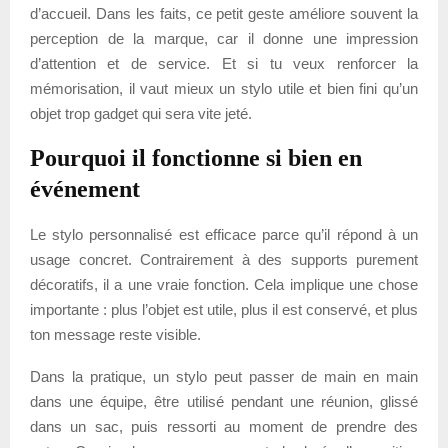
d’accueil. Dans les faits, ce petit geste améliore souvent la
perception de la marque, car il donne une impression
d’attention et de service. Et si tu veux renforcer la
mémorisation, il vaut mieux un stylo utile et bien fini qu’un
objet trop gadget qui sera vite jeté.
Pourquoi il fonctionne si bien en
événement
Le stylo personnalisé est efficace parce qu’il répond à un
usage concret. Contrairement à des supports purement
décoratifs, il a une vraie fonction. Cela implique une chose
importante : plus l’objet est utile, plus il est conservé, et plus
ton message reste visible.
Dans la pratique, un stylo peut passer de main en main
dans une équipe, être utilisé pendant une réunion, glissé
dans un sac, puis ressorti au moment de prendre des