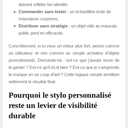
doivent refléter ton identité.
Commander sans tester
: un échantillon évite de
mauvaises surprises.
Distribuer sans stratégie
: un objet utile au mauvais
public perd en efficacité.
Concrètement, si tu veux un retour plus fort, pense comme
un utilisateur et non comme un simple acheteur d’objets
promotionnels. Demande-toi : est-ce que j’aurais envie de
le garder ? Est-ce qu’il écrit bien ? Est-ce que je comprends
la marque en un coup d’œil ? Cette logique simple améliore
nettement le résultat final.
Pourquoi le stylo personnalisé
reste un levier de visibilité
durable