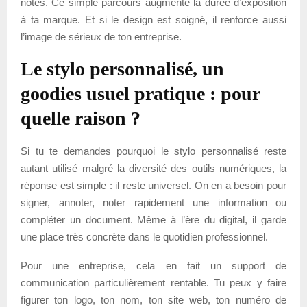
notes. Ce simple parcours augmente la durée d’exposition
à ta marque. Et si le design est soigné, il renforce aussi
l’image de sérieux de ton entreprise.
Le stylo personnalisé, un
goodies usuel pratique : pour
quelle raison ?
Si tu te demandes pourquoi le stylo personnalisé reste
autant utilisé malgré la diversité des outils numériques, la
réponse est simple : il reste universel. On en a besoin pour
signer, annoter, noter rapidement une information ou
compléter un document. Même à l’ère du digital, il garde
une place très concrète dans le quotidien professionnel.
Pour une entreprise, cela en fait un support de
communication particulièrement rentable. Tu peux y faire
figurer ton logo, ton nom, ton site web, ton numéro de