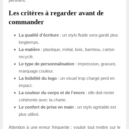
pertinent.
Les critères à regarder avant de
commander
La qualité d’écriture
: un stylo fluide sera gardé plus
longtemps.
La matière
: plastique, métal, bois, bambou, carton
recyclé.
Le type de personnalisation
: impression, gravure,
marquage couleur.
La lisibilité du logo
: un visuel trop chargé perd en
impact.
La couleur du corps et de l’encre
: elle doit rester
cohérente avec ta charte.
Le confort de prise en main
: un stylo agréable est
plus utilisé.
Attention à une erreur fréquente : vouloir tout mettre sur le