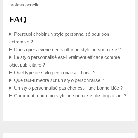
professionnelle.
FAQ
Pourquoi choisir un stylo personnalisé pour son
entreprise ?
Dans quels événements offrir un stylo personnalisé ?
Le stylo personnalisé est-il vraiment efficace comme
objet publicitaire ?
Quel type de stylo personnalisé choisir ?
Que faut-il mettre sur un stylo personnalisé ?
Un stylo personnalisé pas cher est-il une bonne idée ?
Comment rendre un stylo personnalisé plus impactant ?