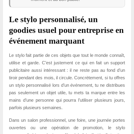
Le stylo personnalisé, un
goodies usuel pour entreprise en
événement marquant
Le stylo fait partie de ces objets que tout le monde connaît,
utilise et garde. C’est justement ce qui en fait un support
publicitaire aussi intéressant : il ne reste pas au fond d’un
tiroir pendant des mois, il circule. Concrètement, si tu offres
un stylo personnalisé lors d’un événement, tu ne distribues
pas seulement un objet utile, tu mets ta marque entre les
mains d’une personne qui pourra l’utiliser plusieurs jours,
parfois plusieurs semaines.
Dans un salon professionnel, une foire, une journée portes
ouvertes ou une opération de promotion, le stylo