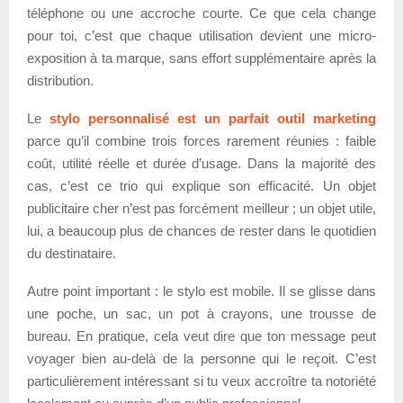
téléphone ou une accroche courte. Ce que cela change
pour toi, c’est que chaque utilisation devient une micro-
exposition à ta marque, sans effort supplémentaire après la
distribution.
Le
stylo personnalisé est un parfait outil marketing
parce qu’il combine trois forces rarement réunies : faible
coût, utilité réelle et durée d’usage. Dans la majorité des
cas, c’est ce trio qui explique son efficacité. Un objet
publicitaire cher n’est pas forcément meilleur ; un objet utile,
lui, a beaucoup plus de chances de rester dans le quotidien
du destinataire.
Autre point important : le stylo est mobile. Il se glisse dans
une poche, un sac, un pot à crayons, une trousse de
bureau. En pratique, cela veut dire que ton message peut
voyager bien au-delà de la personne qui le reçoit. C’est
particulièrement intéressant si tu veux accroître ta notoriété