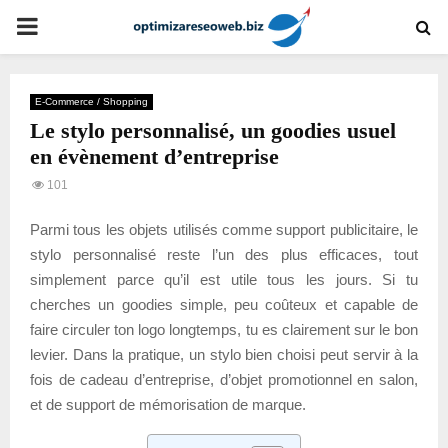
PRIMARY
MENU
E-Commerce / Shopping
Le stylo personnalisé, un goodies usuel
en évènement d’entreprise
101
Parmi tous les objets utilisés comme support publicitaire, le
stylo personnalisé reste l’un des plus efficaces, tout
simplement parce qu’il est utile tous les jours. Si tu
cherches un goodies simple, peu coûteux et capable de
faire circuler ton logo longtemps, tu es clairement sur le bon
levier. Dans la pratique, un stylo bien choisi peut servir à la
fois de cadeau d’entreprise, d’objet promotionnel en salon,
et de support de mémorisation de marque.