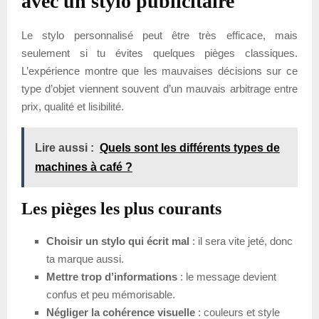
avec un stylo publicitaire
Le stylo personnalisé peut être très efficace, mais
seulement si tu évites quelques pièges classiques.
L’expérience montre que les mauvaises décisions sur ce
type d’objet viennent souvent d’un mauvais arbitrage entre
prix, qualité et lisibilité.
Lire aussi :
Quels sont les différents types de
machines à café ?
Les pièges les plus courants
Choisir un stylo qui écrit mal
: il sera vite jeté, donc
ta marque aussi.
Mettre trop d’informations
: le message devient
confus et peu mémorisable.
Négliger la cohérence visuelle
: couleurs et style