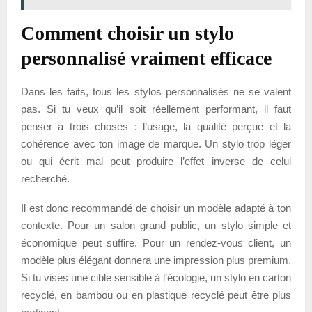
Comment choisir un stylo
personnalisé vraiment efficace
Dans les faits, tous les stylos personnalisés ne se valent
pas. Si tu veux qu’il soit réellement performant, il faut
penser à trois choses : l’usage, la qualité perçue et la
cohérence avec ton image de marque. Un stylo trop léger
ou qui écrit mal peut produire l’effet inverse de celui
recherché.
Il est donc recommandé de choisir un modèle adapté à ton
contexte. Pour un salon grand public, un stylo simple et
économique peut suffire. Pour un rendez-vous client, un
modèle plus élégant donnera une impression plus premium.
Si tu vises une cible sensible à l’écologie, un stylo en carton
recyclé, en bambou ou en plastique recyclé peut être plus