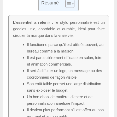
Résumé
L’essentiel a retenir :
le stylo personnalisé est un
goodies utile, abordable et durable, idéal pour faire
circuler ta marque dans la vraie vie.
Il fonctionne parce qu’il est utilisé souvent, au
bureau comme à la maison.
Il est particulièrement efficace en salon, foire
et animation commerciale.
Il sert à diffuser un logo, un message ou des
coordonnées de façon visible.
Son coût faible permet une large distribution
sans exploser le budget.
Un bon choix de matière, d’encre et de
personnalisation améliore l’impact.
Il devient plus performant s’il est offert au bon
moment et au bon public.