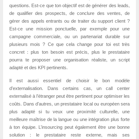
questions. Est-ce que ton objectif est de générer des leads,
de qualifier des prospects, de conclure des ventes, de
gérer des appels entrants ou de traiter du support client ?
Est-ce une mission ponctuelle, par exemple pour une
campagne commerciale, ou un partenariat durable sur
plusieurs mois ? Ce que cela change pour toi est très
concret : plus ton besoin est précis, plus le prestataire
pourra te proposer une organisation réaliste, un script
adapté et des KPI pertinents.
Il est aussi essentiel de choisir le bon modèle
d’externalisation. Dans certains cas, un call center
externalisé à l’étranger peut être pertinent pour optimiser les
coûts. Dans d’autres, un prestataire local ou européen sera
plus adapté si tu veux une proximité culturelle, une
meilleure maîtrise de la langue ou une intégration plus forte
à ton équipe. L’insourcing peut également être une bonne
solution : le prestataire reste externe, mais ses