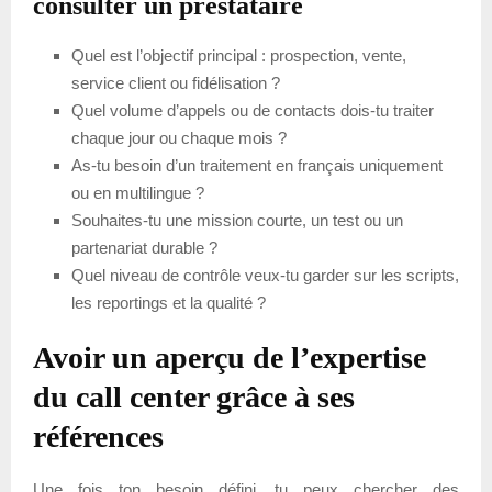
consulter un prestataire
Quel est l’objectif principal : prospection, vente,
service client ou fidélisation ?
Quel volume d’appels ou de contacts dois-tu traiter
chaque jour ou chaque mois ?
As-tu besoin d’un traitement en français uniquement
ou en multilingue ?
Souhaites-tu une mission courte, un test ou un
partenariat durable ?
Quel niveau de contrôle veux-tu garder sur les scripts,
les reportings et la qualité ?
Avoir un aperçu de l’expertise
du call center grâce à ses
références
Une fois ton besoin défini, tu peux chercher des