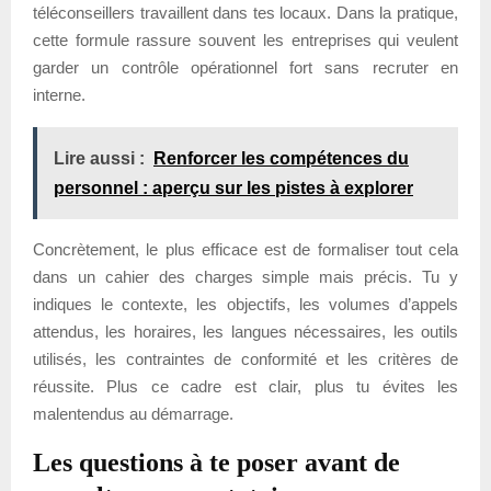
téléconseillers travaillent dans tes locaux. Dans la pratique,
cette formule rassure souvent les entreprises qui veulent
garder un contrôle opérationnel fort sans recruter en
interne.
Lire aussi :
Renforcer les compétences du
personnel : aperçu sur les pistes à explorer
Concrètement, le plus efficace est de formaliser tout cela
dans un cahier des charges simple mais précis. Tu y
indiques le contexte, les objectifs, les volumes d’appels
attendus, les horaires, les langues nécessaires, les outils
utilisés, les contraintes de conformité et les critères de
réussite. Plus ce cadre est clair, plus tu évites les
malentendus au démarrage.
Les questions à te poser avant de