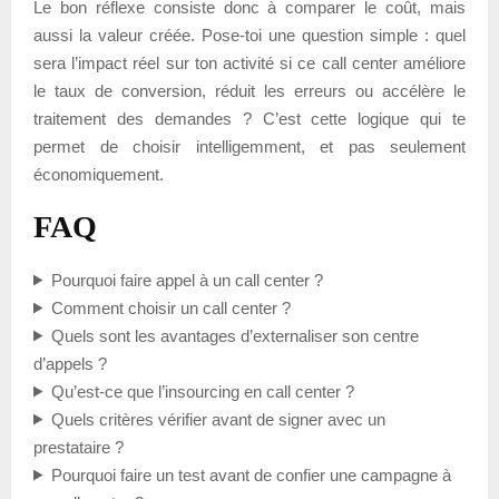
Le bon réflexe consiste donc à comparer le coût, mais
aussi la valeur créée. Pose-toi une question simple : quel
sera l’impact réel sur ton activité si ce call center améliore
le taux de conversion, réduit les erreurs ou accélère le
traitement des demandes ? C’est cette logique qui te
permet de choisir intelligemment, et pas seulement
économiquement.
FAQ
Pourquoi faire appel à un call center ?
Comment choisir un call center ?
Quels sont les avantages d’externaliser son centre
d’appels ?
Qu’est-ce que l’insourcing en call center ?
Quels critères vérifier avant de signer avec un
prestataire ?
Pourquoi faire un test avant de confier une campagne à