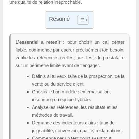
une qualité de relation irréprochable.
Résumé
L’essentiel a retenir :
pour choisir un call center
fiable, commence par cadrer précisément ton besoin,
vérifie les références réelles, puis teste le prestataire
sur un périmètre limité avant de t’engager.
Définis si tu veux faire de la prospection, de la
vente ou du service client.
Choisis le bon modèle : externalisation,
insourcing ou équipe hybride.
Analyse les références, les résultats et les
méthodes de travail.
Demande des indicateurs clairs : taux de
joignabilité, conversion, qualité, réclamations.
Commence par un test court avant tout