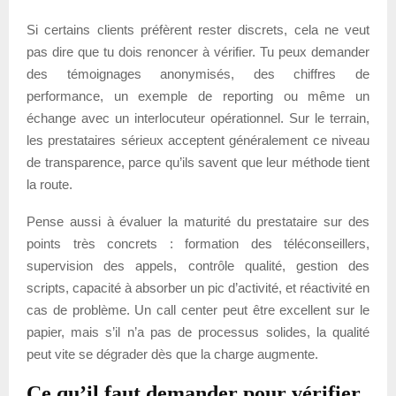
Si certains clients préfèrent rester discrets, cela ne veut
pas dire que tu dois renoncer à vérifier. Tu peux demander
des témoignages anonymisés, des chiffres de
performance, un exemple de reporting ou même un
échange avec un interlocuteur opérationnel. Sur le terrain,
les prestataires sérieux acceptent généralement ce niveau
de transparence, parce qu’ils savent que leur méthode tient
la route.
Pense aussi à évaluer la maturité du prestataire sur des
points très concrets : formation des téléconseillers,
supervision des appels, contrôle qualité, gestion des
scripts, capacité à absorber un pic d’activité, et réactivité en
cas de problème. Un call center peut être excellent sur le
papier, mais s’il n’a pas de processus solides, la qualité
peut vite se dégrader dès que la charge augmente.
Ce qu’il faut demander pour vérifier