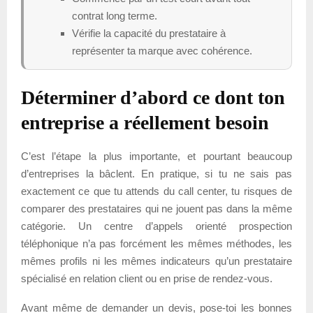
contrat long terme.
Vérifie la capacité du prestataire à
représenter ta marque avec cohérence.
Déterminer d’abord ce dont ton
entreprise a réellement besoin
C’est l’étape la plus importante, et pourtant beaucoup
d’entreprises la bâclent. En pratique, si tu ne sais pas
exactement ce que tu attends du call center, tu risques de
comparer des prestataires qui ne jouent pas dans la même
catégorie. Un centre d’appels orienté prospection
téléphonique n’a pas forcément les mêmes méthodes, les
mêmes profils ni les mêmes indicateurs qu’un prestataire
spécialisé en relation client ou en prise de rendez-vous.
Avant même de demander un devis, pose-toi les bonnes