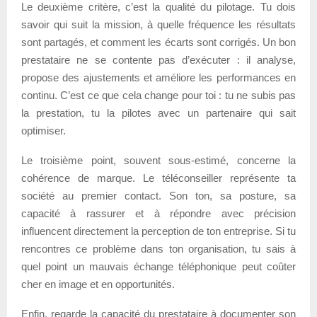
Le deuxième critère, c’est la qualité du pilotage. Tu dois
savoir qui suit la mission, à quelle fréquence les résultats
sont partagés, et comment les écarts sont corrigés. Un bon
prestataire ne se contente pas d’exécuter : il analyse,
propose des ajustements et améliore les performances en
continu. C’est ce que cela change pour toi : tu ne subis pas
la prestation, tu la pilotes avec un partenaire qui sait
optimiser.
Le troisième point, souvent sous-estimé, concerne la
cohérence de marque. Le téléconseiller représente ta
société au premier contact. Son ton, sa posture, sa
capacité à rassurer et à répondre avec précision
influencent directement la perception de ton entreprise. Si tu
rencontres ce problème dans ton organisation, tu sais à
quel point un mauvais échange téléphonique peut coûter
cher en image et en opportunités.
Enfin, regarde la capacité du prestataire à documenter son