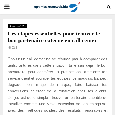
PRIMARY
MENU
Business/B2B
Les étapes essentielles pour trouver le
bon partenaire externe en call center
221
Choisir un call center ne se résume pas à comparer des
tarifs. Si tu es dans cette situation, tu le sais déjà : le bon
prestataire peut accélérer ta prospection, améliorer ton
service client et soulager tes équipes. Le mauvais, lui, peut
dégrader ton image de marque, faire baisser tes
conversions et créer de la frustration chez tes clients.
L’enjeu est donc simple : trouver un partenaire capable de
travailler comme une vraie extension de ton entreprise,
avec des méthodes solides, des résultats mesurables et