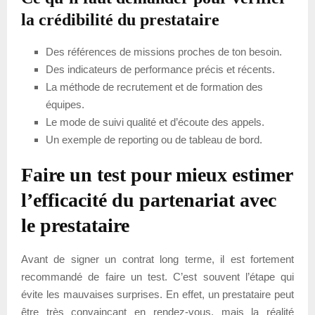
la crédibilité du prestataire
Des références de missions proches de ton besoin.
Des indicateurs de performance précis et récents.
La méthode de recrutement et de formation des
équipes.
Le mode de suivi qualité et d’écoute des appels.
Un exemple de reporting ou de tableau de bord.
Faire un test pour mieux estimer
l’efficacité du partenariat avec
le prestataire
Avant de signer un contrat long terme, il est fortement
recommandé de faire un test. C’est souvent l’étape qui
évite les mauvaises surprises. En effet, un prestataire peut
être très convaincant en rendez-vous, mais la réalité