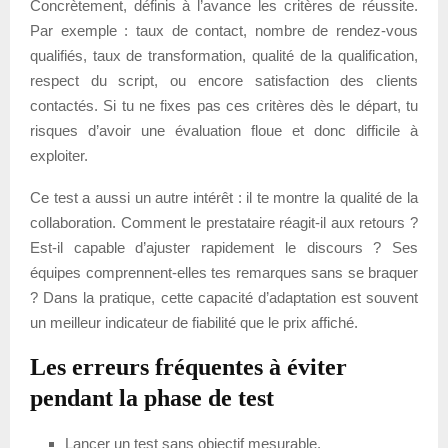
Concrètement, définis à l’avance les critères de réussite.
Par exemple : taux de contact, nombre de rendez-vous
qualifiés, taux de transformation, qualité de la qualification,
respect du script, ou encore satisfaction des clients
contactés. Si tu ne fixes pas ces critères dès le départ, tu
risques d’avoir une évaluation floue et donc difficile à
exploiter.
Ce test a aussi un autre intérêt : il te montre la qualité de la
collaboration. Comment le prestataire réagit-il aux retours ?
Est-il capable d’ajuster rapidement le discours ? Ses
équipes comprennent-elles tes remarques sans se braquer
? Dans la pratique, cette capacité d’adaptation est souvent
un meilleur indicateur de fiabilité que le prix affiché.
Les erreurs fréquentes à éviter
pendant la phase de test
Lancer un test sans objectif mesurable.