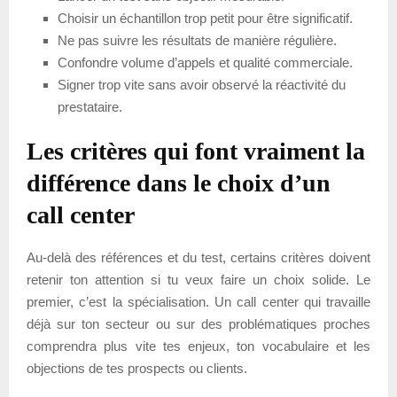
Choisir un échantillon trop petit pour être significatif.
Ne pas suivre les résultats de manière régulière.
Confondre volume d’appels et qualité commerciale.
Signer trop vite sans avoir observé la réactivité du
prestataire.
Les critères qui font vraiment la
différence dans le choix d’un
call center
Au-delà des références et du test, certains critères doivent
retenir ton attention si tu veux faire un choix solide. Le
premier, c’est la spécialisation. Un call center qui travaille
déjà sur ton secteur ou sur des problématiques proches
comprendra plus vite tes enjeux, ton vocabulaire et les
objections de tes prospects ou clients.