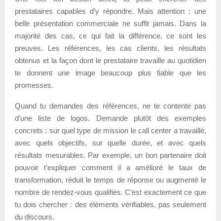
prestataires capables d’y répondre. Mais attention : une
belle présentation commerciale ne suffit jamais. Dans la
majorité des cas, ce qui fait la différence, ce sont les
preuves. Les références, les cas clients, les résultats
obtenus et la façon dont le prestataire travaille au quotidien
te donnent une image beaucoup plus fiable que les
promesses.
Quand tu demandes des références, ne te contente pas
d’une liste de logos. Demande plutôt des exemples
concrets : sur quel type de mission le call center a travaillé,
avec quels objectifs, sur quelle durée, et avec quels
résultats mesurables. Par exemple, un bon partenaire doit
pouvoir t’expliquer comment il a amélioré le taux de
transformation, réduit le temps de réponse ou augmenté le
nombre de rendez-vous qualifiés. C’est exactement ce que
tu dois chercher : des éléments vérifiables, pas seulement
du discours.