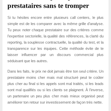
prestataires sans te tromper
Si tu hésites encore entre plusieurs call centers, le plus
simple est de les comparer avec la même grille d’analyse.
Tu peux noter chaque prestataire sur des critères comme
l’expertise sectorielle, la qualité des références, la clarté du
reporting, la souplesse contractuelle, la qualité du test, et la
transparence sur les équipes. Cette méthode évite de te
laisser influencer par un discours commercial plus
séduisant que les autres.
Dans les faits, le prix ne doit jamais être ton seul critère. Un
prestataire moins cher mais mal structuré peut te coûter
plus cher au final si les appels sont mal traités, si les leads
sont mal qualifiés ou si les clients se plaignent. À l’inverse,
un partenaire un peu plus cher mais mieux organisé peut
améliorer ton retour sur investissement de façon très nette.