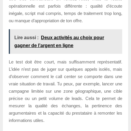
opérationnelle est parfois différente : qualité d’écoute
inégale, script mal compris, temps de traitement trop long,
ou manque d’appropriation de ton offre.
Lire aussi :
Deux activités au choix pour
gagner de l’argent en ligne
Le test doit être court, mais suffisamment représentatif.
L’idée n’est pas de juger sur quelques appels isolés, mais
d’observer comment le call center se comporte dans une
vraie situation de travail. Tu peux, par exemple, lancer une
campagne limitée sur une zone géographique, une cible
précise ou un petit volume de leads. Cela te permet de
mesurer la qualité des échanges, la pertinence des
argumentaires et la capacité du prestataire à remonter les
informations utiles.