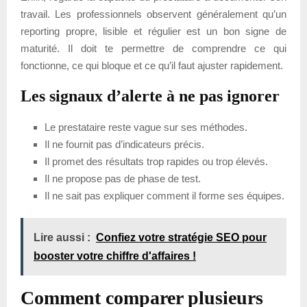
travail. Les professionnels observent généralement qu’un
reporting propre, lisible et régulier est un bon signe de
maturité. Il doit te permettre de comprendre ce qui
fonctionne, ce qui bloque et ce qu’il faut ajuster rapidement.
Les signaux d’alerte à ne pas ignorer
Le prestataire reste vague sur ses méthodes.
Il ne fournit pas d’indicateurs précis.
Il promet des résultats trop rapides ou trop élevés.
Il ne propose pas de phase de test.
Il ne sait pas expliquer comment il forme ses équipes.
Lire aussi :
Confiez votre stratégie SEO pour
booster votre chiffre d'affaires !
Comment comparer plusieurs