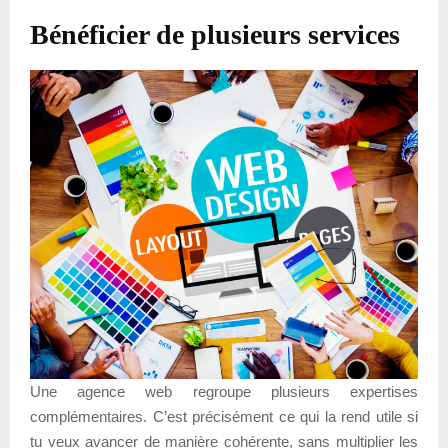
Bénéficier de plusieurs services
Une agence web regroupe plusieurs expertises
complémentaires. C’est précisément ce qui la rend utile si
tu veux avancer de manière cohérente, sans multiplier les