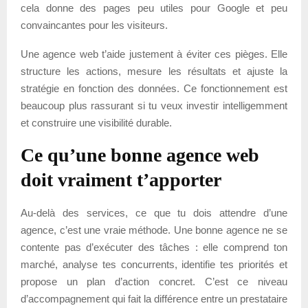
cela donne des pages peu utiles pour Google et peu
convaincantes pour les visiteurs.
Une agence web t’aide justement à éviter ces pièges. Elle
structure les actions, mesure les résultats et ajuste la
stratégie en fonction des données. Ce fonctionnement est
beaucoup plus rassurant si tu veux investir intelligemment
et construire une visibilité durable.
Ce qu’une bonne agence web
doit vraiment t’apporter
Au-delà des services, ce que tu dois attendre d’une
agence, c’est une vraie méthode. Une bonne agence ne se
contente pas d’exécuter des tâches : elle comprend ton
marché, analyse tes concurrents, identifie tes priorités et
propose un plan d’action concret. C’est ce niveau
d’accompagnement qui fait la différence entre un prestataire