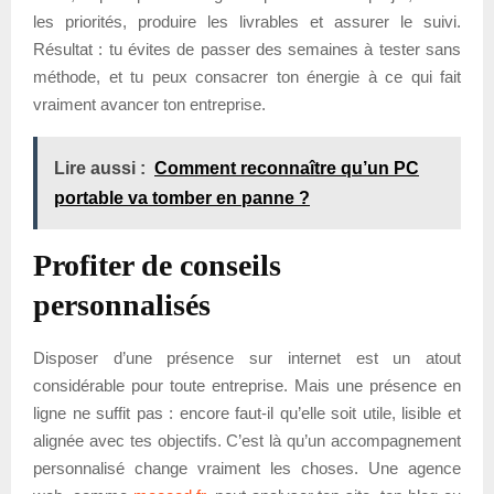
les priorités, produire les livrables et assurer le suivi.
Résultat : tu évites de passer des semaines à tester sans
méthode, et tu peux consacrer ton énergie à ce qui fait
vraiment avancer ton entreprise.
Lire aussi :
Comment reconnaître qu’un PC
portable va tomber en panne ?
Profiter de conseils
personnalisés
Disposer d’une présence sur internet est un atout
considérable pour toute entreprise. Mais une présence en
ligne ne suffit pas : encore faut-il qu’elle soit utile, lisible et
alignée avec tes objectifs. C’est là qu’un accompagnement
personnalisé change vraiment les choses. Une agence