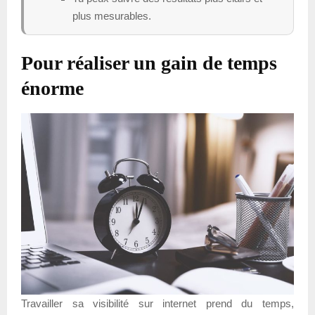
plus mesurables.
Pour réaliser un gain de temps
énorme
Travailler sa visibilité sur internet prend du temps,