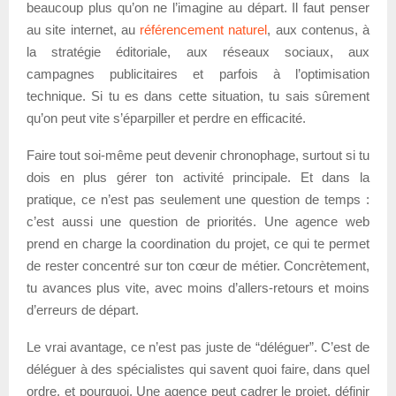
beaucoup plus qu’on ne l’imagine au départ. Il faut penser
au site internet, au
référencement naturel
, aux contenus, à
la stratégie éditoriale, aux réseaux sociaux, aux
campagnes publicitaires et parfois à l’optimisation
technique. Si tu es dans cette situation, tu sais sûrement
qu’on peut vite s’éparpiller et perdre en efficacité.
Faire tout soi-même peut devenir chronophage, surtout si tu
dois en plus gérer ton activité principale. Et dans la
pratique, ce n’est pas seulement une question de temps :
c’est aussi une question de priorités. Une agence web
prend en charge la coordination du projet, ce qui te permet
de rester concentré sur ton cœur de métier. Concrètement,
tu avances plus vite, avec moins d’allers-retours et moins
d’erreurs de départ.
Le vrai avantage, ce n’est pas juste de “déléguer”. C’est de
déléguer à des spécialistes qui savent quoi faire, dans quel
ordre, et pourquoi. Une agence peut cadrer le projet, définir