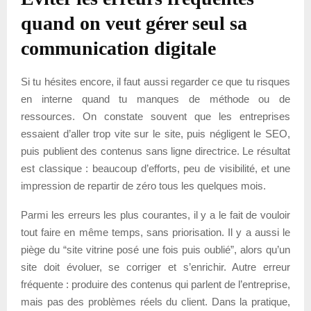
quand on veut gérer seul sa
communication digitale
Si tu hésites encore, il faut aussi regarder ce que tu risques
en interne quand tu manques de méthode ou de
ressources. On constate souvent que les entreprises
essaient d’aller trop vite sur le site, puis négligent le SEO,
puis publient des contenus sans ligne directrice. Le résultat
est classique : beaucoup d’efforts, peu de visibilité, et une
impression de repartir de zéro tous les quelques mois.
Parmi les erreurs les plus courantes, il y a le fait de vouloir
tout faire en même temps, sans priorisation. Il y a aussi le
piège du “site vitrine posé une fois puis oublié”, alors qu’un
site doit évoluer, se corriger et s’enrichir. Autre erreur
fréquente : produire des contenus qui parlent de l’entreprise,
mais pas des problèmes réels du client. Dans la pratique,