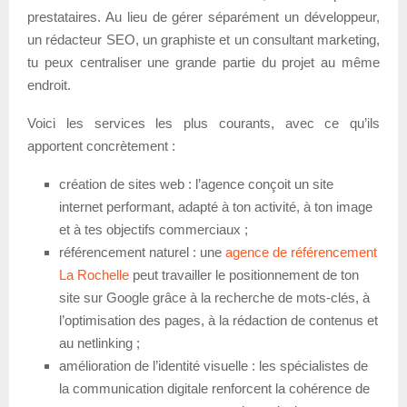
prestataires. Au lieu de gérer séparément un développeur,
un rédacteur SEO, un graphiste et un consultant marketing,
tu peux centraliser une grande partie du projet au même
endroit.
Voici les services les plus courants, avec ce qu’ils
apportent concrètement :
création de sites web : l’agence conçoit un site
internet performant, adapté à ton activité, à ton image
et à tes objectifs commerciaux ;
référencement naturel : une
agence de référencement
La Rochelle
peut travailler le positionnement de ton
site sur Google grâce à la recherche de mots-clés, à
l’optimisation des pages, à la rédaction de contenus et
au netlinking ;
amélioration de l’identité visuelle : les spécialistes de
la communication digitale renforcent la cohérence de