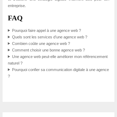
entreprise.
FAQ
Pourquoi faire appel à une agence web ?
Quels sont les services d’une agence web ?
Combien coûte une agence web ?
Comment choisir une bonne agence web ?
Une agence web peut-elle améliorer mon référencement
naturel ?
Pourquoi confier sa communication digitale à une agence
?