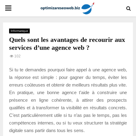
PRIMARY
MENU
Informatique
Quels sont les avantages de recourir aux
services d’une agence web ?
102
Si tu te demandes pourquoi faire appel à une agence web,
la réponse est simple : pour gagner du temps, éviter les
erreurs coûteuses et obtenir de meilleurs résultats plus vite.
En pratique, une bonne agence t’aide à construire une
présence en ligne cohérente, à attirer des prospects
qualifiés et à transformer ta visibilité en résultats concrets.
C’est particulièrement utile si tu n’as pas le temps, pas les
compétences internes, ou si tu veux structurer ta stratégie
digitale sans partir dans tous les sens.