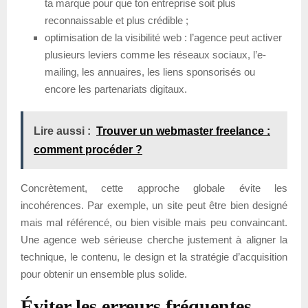
ta marque pour que ton entreprise soit plus
reconnaissable et plus crédible ;
optimisation de la visibilité web : l’agence peut activer
plusieurs leviers comme les réseaux sociaux, l’e-
mailing, les annuaires, les liens sponsorisés ou
encore les partenariats digitaux.
Lire aussi :
Trouver un webmaster freelance :
comment procéder ?
Concrètement, cette approche globale évite les
incohérences. Par exemple, un site peut être bien designé
mais mal référencé, ou bien visible mais peu convaincant.
Une agence web sérieuse cherche justement à aligner la
technique, le contenu, le design et la stratégie d’acquisition
pour obtenir un ensemble plus solide.
Éviter les erreurs fréquentes