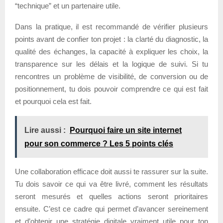
“technique” et un partenaire utile.
Dans la pratique, il est recommandé de vérifier plusieurs
points avant de confier ton projet : la clarté du diagnostic, la
qualité des échanges, la capacité à expliquer les choix, la
transparence sur les délais et la logique de suivi. Si tu
rencontres un problème de visibilité, de conversion ou de
positionnement, tu dois pouvoir comprendre ce qui est fait
et pourquoi cela est fait.
Lire aussi :
Pourquoi faire un site internet
pour son commerce ? Les 5 points clés
Une collaboration efficace doit aussi te rassurer sur la suite.
Tu dois savoir ce qui va être livré, comment les résultats
seront mesurés et quelles actions seront prioritaires
ensuite. C’est ce cadre qui permet d’avancer sereinement
et d’obtenir une stratégie digitale vraiment utile pour ton