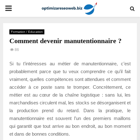
PRIMARY
MENU
Formation / Education
Comment devenir manutentionnaire ?
86
Si tu t’intéresses au métier de manutentionnaire, c’est
probablement parce que tu veux comprendre ce qu’il fait
vraiment, quelles compétences sont attendues et comment
accéder à ce poste sans te tromper. Concrètement, ce
métier est au cœur de la chaîne logistique : sans lui, les
marchandises circulent mal, les stocks se désorganisent et
la production prend du retard. Dans la pratique, le
manutentionnaire est souvent l’un des premiers maillons
qui garantit que tout arrive au bon endroit, au bon moment
et dans de bonnes conditions.