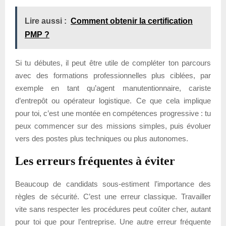
Lire aussi :
Comment obtenir la certification
PMP ?
Si tu débutes, il peut être utile de compléter ton parcours
avec des formations professionnelles plus ciblées, par
exemple en tant qu’agent manutentionnaire, cariste
d’entrepôt ou opérateur logistique. Ce que cela implique
pour toi, c’est une montée en compétences progressive : tu
peux commencer sur des missions simples, puis évoluer
vers des postes plus techniques ou plus autonomes.
Les erreurs fréquentes à éviter
Beaucoup de candidats sous-estiment l’importance des
règles de sécurité. C’est une erreur classique. Travailler
vite sans respecter les procédures peut coûter cher, autant
pour toi que pour l’entreprise. Une autre erreur fréquente