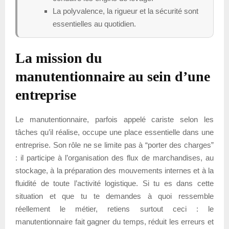
La polyvalence, la rigueur et la sécurité sont
essentielles au quotidien.
La mission du
manutentionnaire au sein d’une
entreprise
Le manutentionnaire, parfois appelé cariste selon les
tâches qu’il réalise, occupe une place essentielle dans une
entreprise. Son rôle ne se limite pas à “porter des charges”
: il participe à l’organisation des flux de marchandises, au
stockage, à la préparation des mouvements internes et à la
fluidité de toute l’activité logistique. Si tu es dans cette
situation et que tu te demandes à quoi ressemble
réellement le métier, retiens surtout ceci : le
manutentionnaire fait gagner du temps, réduit les erreurs et