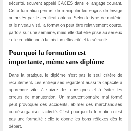
sécurité, souvent appelé CACES dans le langage courant.
Cette formation permet de manipuler les engins de levage
autorisés par le certificat obtenu. Selon le type de matériel
et le niveau visé, la formation peut être relativement courte,
parfois sur une semaine, mais elle doit être prise au sérieux
: elle conditionne à la fois ton efficacité et ta sécurité.
Pourquoi la formation est
importante, même sans diplôme
Dans la pratique, le diplôme n’est pas le seul critère de
recrutement. Les entreprises regardent aussi ta capacité à
apprendre vite, à suivre des consignes et à éviter les
erreurs de manutention. Un manutentionnaire mal formé
peut provoquer des accidents, abîmer des marchandises
ou désorganiser l’activité. C’est pourquoi la formation n’est
pas une formalité : elle te donne les bons réflexes dès le
départ.