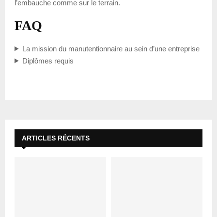
l’embauche comme sur le terrain.
FAQ
La mission du manutentionnaire au sein d’une entreprise
Diplômes requis
ARTICLES RÉCENTS