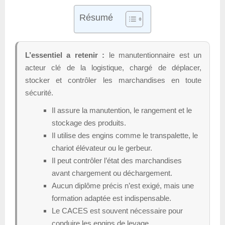
Résumé
L’essentiel a retenir :
le manutentionnaire est un
acteur clé de la logistique, chargé de déplacer,
stocker et contrôler les marchandises en toute
sécurité.
Il assure la manutention, le rangement et le
stockage des produits.
Il utilise des engins comme le transpalette, le
chariot élévateur ou le gerbeur.
Il peut contrôler l’état des marchandises
avant chargement ou déchargement.
Aucun diplôme précis n’est exigé, mais une
formation adaptée est indispensable.
Le CACES est souvent nécessaire pour
conduire les engins de levage.