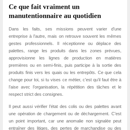
Ce que fait vraiment un
manutentionnaire au quotidien
Dans les faits, ses missions peuvent varier d’une
entreprise à l’autre, mais on retrouve souvent les mêmes
gestes professionnels. Il réceptionne ou déplace des
palettes, range les produits dans les zones prévues,
approvisionne les lignes de production en matières
premières ou en semi-finis, puis participe à la sortie des
produits finis vers les quais ou les entrepôts. Ce que cela
change pour toi, si tu vises ce métier, c’est qu’il faut être à
l’aise avec l’organisation, la répétition des tâches et le
respect strict des consignes.
Il peut aussi vérifier l’état des colis ou des palettes avant
une opération de chargement ou de déchargement. C’est
un point important, car une anomalie non signalée peut
entraîner des litiges, des pertes de marchandise ou des