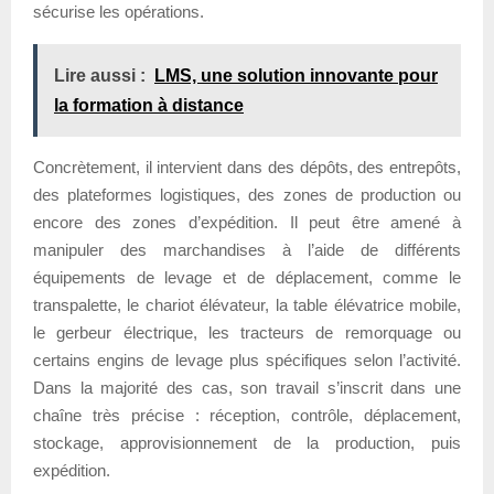
sécurise les opérations.
Lire aussi :
LMS, une solution innovante pour
la formation à distance
Concrètement, il intervient dans des dépôts, des entrepôts,
des plateformes logistiques, des zones de production ou
encore des zones d’expédition. Il peut être amené à
manipuler des marchandises à l’aide de différents
équipements de levage et de déplacement, comme le
transpalette, le chariot élévateur, la table élévatrice mobile,
le gerbeur électrique, les tracteurs de remorquage ou
certains engins de levage plus spécifiques selon l’activité.
Dans la majorité des cas, son travail s’inscrit dans une
chaîne très précise : réception, contrôle, déplacement,
stockage, approvisionnement de la production, puis
expédition.