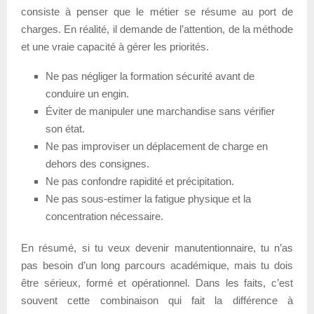
consiste à penser que le métier se résume au port de
charges. En réalité, il demande de l’attention, de la méthode
et une vraie capacité à gérer les priorités.
Ne pas négliger la formation sécurité avant de
conduire un engin.
Éviter de manipuler une marchandise sans vérifier
son état.
Ne pas improviser un déplacement de charge en
dehors des consignes.
Ne pas confondre rapidité et précipitation.
Ne pas sous-estimer la fatigue physique et la
concentration nécessaire.
En résumé, si tu veux devenir manutentionnaire, tu n’as
pas besoin d’un long parcours académique, mais tu dois
être sérieux, formé et opérationnel. Dans les faits, c’est
souvent cette combinaison qui fait la différence à