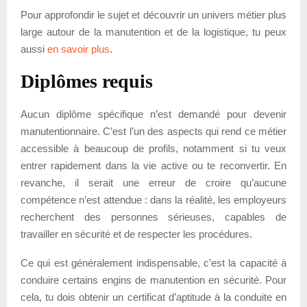
Pour approfondir le sujet et découvrir un univers métier plus
large autour de la manutention et de la logistique, tu peux
aussi
en savoir plus
.
Diplômes requis
Aucun diplôme spécifique n’est demandé pour devenir
manutentionnaire. C’est l’un des aspects qui rend ce métier
accessible à beaucoup de profils, notamment si tu veux
entrer rapidement dans la vie active ou te reconvertir. En
revanche, il serait une erreur de croire qu’aucune
compétence n’est attendue : dans la réalité, les employeurs
recherchent des personnes sérieuses, capables de
travailler en sécurité et de respecter les procédures.
Ce qui est généralement indispensable, c’est la capacité à
conduire certains engins de manutention en sécurité. Pour
cela, tu dois obtenir un certificat d’aptitude à la conduite en