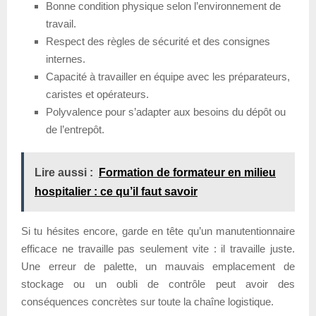
Bonne condition physique selon l’environnement de
travail.
Respect des règles de sécurité et des consignes
internes.
Capacité à travailler en équipe avec les préparateurs,
caristes et opérateurs.
Polyvalence pour s’adapter aux besoins du dépôt ou
de l’entrepôt.
Lire aussi :
Formation de formateur en milieu
hospitalier : ce qu’il faut savoir
Si tu hésites encore, garde en tête qu’un manutentionnaire
efficace ne travaille pas seulement vite : il travaille juste.
Une erreur de palette, un mauvais emplacement de
stockage ou un oubli de contrôle peut avoir des
conséquences concrètes sur toute la chaîne logistique.