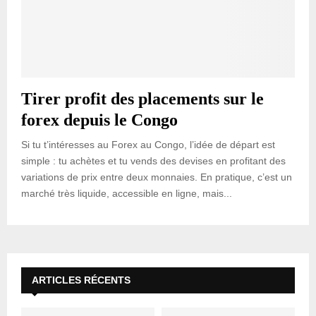
Tirer profit des placements sur le
forex depuis le Congo
Si tu t’intéresses au Forex au Congo, l’idée de départ est
simple : tu achètes et tu vends des devises en profitant des
variations de prix entre deux monnaies. En pratique, c’est un
marché très liquide, accessible en ligne, mais...
ARTICLES RÉCENTS