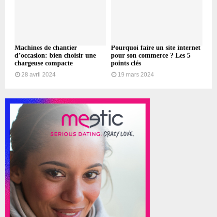
Machines de chantier
Pourquoi faire un site internet
d’occasion: bien choisir une
pour son commerce ? Les 5
chargeuse compacte
points clés
28 avril 2024
19 mars 2024