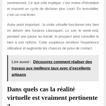
sereinement. Ce que cela implique, c’est moins d’hésitation
et souvent un cycle de décision plus court. En immobilier,
c’est un vrai levier.
Autre point important : la visite virtuelle fonctionne très bien
en dehors des horaires classiques. Le soir, le week-end,
pendant une pause au travail, le prospect peut consulter le
bien à son rythme. Cette souplesse améliore l’expérience
utilisateur et augmente les chances de prise de contact.
Lire aussi :
Découvrez comment réaliser des
travaux aux meilleurs taux avec d’excellents
artisans
Dans quels cas la réalité
virtuelle est vraiment pertinente