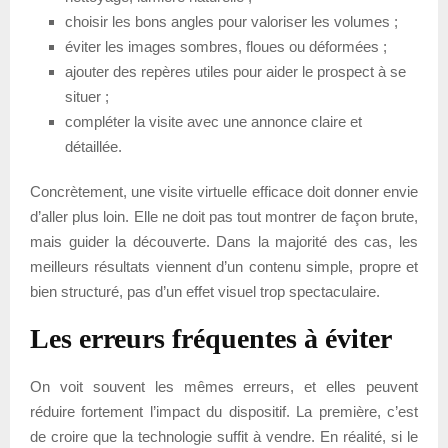
choisir les bons angles pour valoriser les volumes ;
éviter les images sombres, floues ou déformées ;
ajouter des repères utiles pour aider le prospect à se
situer ;
compléter la visite avec une annonce claire et
détaillée.
Concrètement, une visite virtuelle efficace doit donner envie
d’aller plus loin. Elle ne doit pas tout montrer de façon brute,
mais guider la découverte. Dans la majorité des cas, les
meilleurs résultats viennent d’un contenu simple, propre et
bien structuré, pas d’un effet visuel trop spectaculaire.
Les erreurs fréquentes à éviter
On voit souvent les mêmes erreurs, et elles peuvent
réduire fortement l’impact du dispositif. La première, c’est
de croire que la technologie suffit à vendre. En réalité, si le