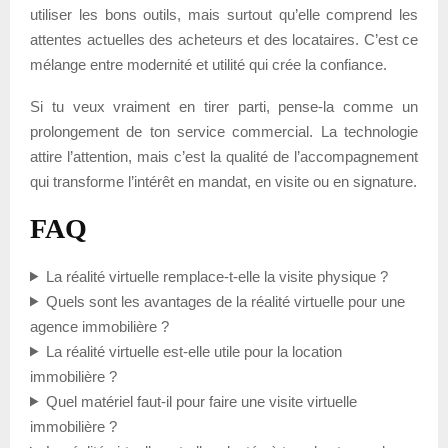
utiliser les bons outils, mais surtout qu’elle comprend les
attentes actuelles des acheteurs et des locataires. C’est ce
mélange entre modernité et utilité qui crée la confiance.
Si tu veux vraiment en tirer parti, pense-la comme un
prolongement de ton service commercial. La technologie
attire l’attention, mais c’est la qualité de l’accompagnement
qui transforme l’intérêt en mandat, en visite ou en signature.
FAQ
La réalité virtuelle remplace-t-elle la visite physique ?
Quels sont les avantages de la réalité virtuelle pour une
agence immobilière ?
La réalité virtuelle est-elle utile pour la location
immobilière ?
Quel matériel faut-il pour faire une visite virtuelle
immobilière ?