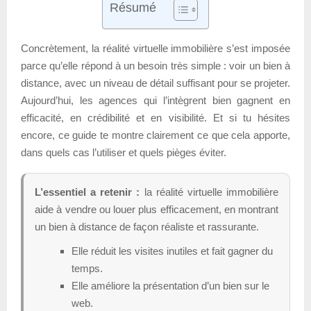
Résumé
Concrètement, la réalité virtuelle immobilière s’est imposée
parce qu’elle répond à un besoin très simple : voir un bien à
distance, avec un niveau de détail suffisant pour se projeter.
Aujourd’hui, les agences qui l’intègrent bien gagnent en
efficacité, en crédibilité et en visibilité. Et si tu hésites
encore, ce guide te montre clairement ce que cela apporte,
dans quels cas l’utiliser et quels pièges éviter.
L’essentiel a retenir :
la réalité virtuelle immobilière
aide à vendre ou louer plus efficacement, en montrant
un bien à distance de façon réaliste et rassurante.
Elle réduit les visites inutiles et fait gagner du
temps.
Elle améliore la présentation d’un bien sur le
web.