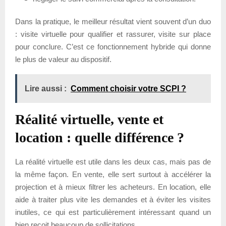
Dans la pratique, le meilleur résultat vient souvent d’un duo
: visite virtuelle pour qualifier et rassurer, visite sur place
pour conclure. C’est ce fonctionnement hybride qui donne
le plus de valeur au dispositif.
Lire aussi :
Comment choisir votre SCPI ?
Réalité virtuelle, vente et
location : quelle différence ?
La réalité virtuelle est utile dans les deux cas, mais pas de
la même façon. En vente, elle sert surtout à accélérer la
projection et à mieux filtrer les acheteurs. En location, elle
aide à traiter plus vite les demandes et à éviter les visites
inutiles, ce qui est particulièrement intéressant quand un
bien reçoit beaucoup de sollicitations.