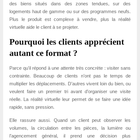
des biens situés dans des zones tendues, sur des
logements haut de gamme ou sur des programmes neufs.
Plus le produit est complexe à vendre, plus la réalité
virtuelle aide le client à se projeter.
Pourquoi les clients apprécient
autant ce format ?
Parce qu’il répond à une attente très concrète : visiter sans
contrainte. Beaucoup de clients n’ont pas le temps de
multiplier les déplacements. D’autres vivent loin du bien, ou
veulent faire un premier tri avant d’organiser une visite
réelle. La réalité virtuelle leur permet de se faire une idée
rapide, sans pression.
Elle rassure aussi. Quand un client peut observer les
volumes, la circulation entre les pièces, la lumière ou
l’agencement général, il prend une décision plus