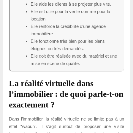
Elle aide les clients à se projeter plus vite.
Elle est utile pour la vente comme pour la
location.
Elle renforce la crédibilité d’une agence
immobilière.
Elle fonctionne très bien pour les biens
éloignés ou très demandés.
Elle doit être réalisée avec du matériel et une
mise en scène de qualité.
La réalité virtuelle dans
l’immobilier : de quoi parle-t-on
exactement ?
Dans l’immobilier, la réalité virtuelle ne se limite pas à un
effet “waouh”. Il s’agit surtout de proposer une visite