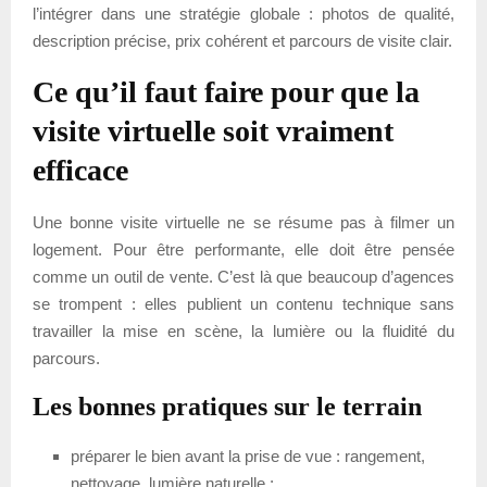
l’intégrer dans une stratégie globale : photos de qualité,
description précise, prix cohérent et parcours de visite clair.
Ce qu’il faut faire pour que la
visite virtuelle soit vraiment
efficace
Une bonne visite virtuelle ne se résume pas à filmer un
logement. Pour être performante, elle doit être pensée
comme un outil de vente. C’est là que beaucoup d’agences
se trompent : elles publient un contenu technique sans
travailler la mise en scène, la lumière ou la fluidité du
parcours.
Les bonnes pratiques sur le terrain
préparer le bien avant la prise de vue : rangement,
nettoyage, lumière naturelle ;