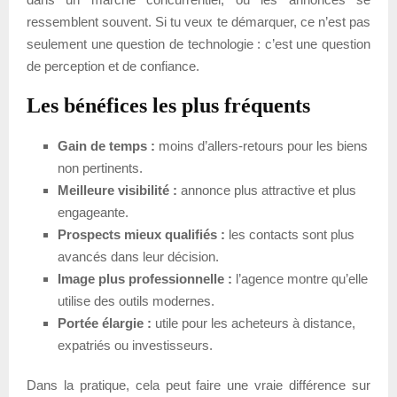
ressemblent souvent. Si tu veux te démarquer, ce n’est pas
seulement une question de technologie : c’est une question
de perception et de confiance.
Les bénéfices les plus fréquents
Gain de temps :
moins d’allers-retours pour les biens
non pertinents.
Meilleure visibilité :
annonce plus attractive et plus
engageante.
Prospects mieux qualifiés :
les contacts sont plus
avancés dans leur décision.
Image plus professionnelle :
l’agence montre qu’elle
utilise des outils modernes.
Portée élargie :
utile pour les acheteurs à distance,
expatriés ou investisseurs.
Dans la pratique, cela peut faire une vraie différence sur