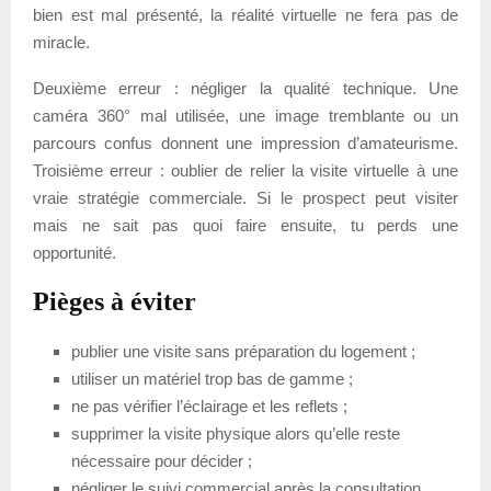
bien est mal présenté, la réalité virtuelle ne fera pas de
miracle.
Deuxième erreur : négliger la qualité technique. Une
caméra 360° mal utilisée, une image tremblante ou un
parcours confus donnent une impression d’amateurisme.
Troisième erreur : oublier de relier la visite virtuelle à une
vraie stratégie commerciale. Si le prospect peut visiter
mais ne sait pas quoi faire ensuite, tu perds une
opportunité.
Pièges à éviter
publier une visite sans préparation du logement ;
utiliser un matériel trop bas de gamme ;
ne pas vérifier l’éclairage et les reflets ;
supprimer la visite physique alors qu’elle reste
nécessaire pour décider ;
négliger le suivi commercial après la consultation.