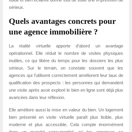
sérieux.
Quels avantages concrets pour
une agence immobilière ?
La réalité virtuelle apporte d’abord un avantage
opérationnel. Elle réduit le nombre de visites physiques
inutiles, ce qui libère du temps pour les dossiers les plus
sérieux. Sur le terrain, on constate souvent que les
agences qui l’utilisent correctement améliorent leur taux de
qualification des prospects : les personnes qui demandent
une visite après avoir exploré le bien en ligne sont déjà plus
avancées dans leur réflexion.
Elle améliore aussi la mise en valeur du bien. Un logement
bien présenté en visite virtuelle paraît plus lisible, plus
moderne et plus accessible. Cela compte énormément
dans un marché concurrentiel, où les annonces se