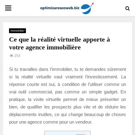
PRIMARY
MENU
Immobilier
Ce que la réalité virtuelle apporte à
votre agence immobilière
254
Si tu travailles dans l’immobilier, tu te demandes sûrement
si la réalité virtuelle vaut vraiment l’investissement. La
réponse courte est oui, à condition de l’utiliser comme un
vrai outil commercial, pas comme un simple gadget. En
pratique, la visite virtuelle permet de mieux présenter un
bien, de qualifier les prospects plus vite et de réduire les
déplacements inutiles, ce qui change beaucoup de choses
pour une agence comme pour un vendeur.