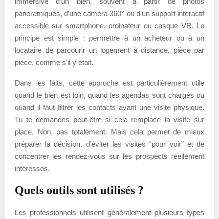
immersive d’un bien, souvent à partir de photos
panoramiques, d’une caméra 360° ou d’un support interactif
accessible sur smartphone, ordinateur ou casque VR. Le
principe est simple : permettre à un acheteur ou à un
locataire de parcourir un logement à distance, pièce par
pièce, comme s’il y était.
Dans les faits, cette approche est particulièrement utile
quand le bien est loin, quand les agendas sont chargés ou
quand il faut filtrer les contacts avant une visite physique.
Tu te demandes peut-être si cela remplace la visite sur
place. Non, pas totalement. Mais cela permet de mieux
préparer la décision, d’éviter les visites “pour voir” et de
concentrer les rendez-vous sur les prospects réellement
intéressés.
Quels outils sont utilisés ?
Les professionnels utilisent généralement plusieurs types