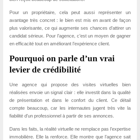
Pour un propriétaire, cela peut aussi représenter un
avantage très concret : le bien est mis en avant de façon
plus valorisante, ce qui augmente ses chances d’attirer un
candidat sérieux. Pour l’agence, c’est un moyen de gagner
en efficacité tout en améliorant l’expérience client.
Pourquoi on parle d’un vrai
levier de crédibilité
Une agence qui propose des visites virtuelles bien
réalisées envoie un signal clair : elle investit dans la qualité
de présentation et dans le confort du client. Ce détail
compte beaucoup, car les internautes jugent très vite la
fiabilité d’un professionnel à partir de ses annonces.
Dans les faits, la réalité virtuelle ne remplace pas l’expertise
immobilière. Elle la renforce. Elle montre que l’agence sait