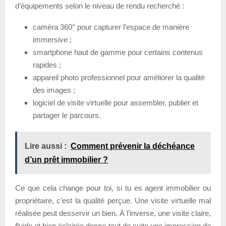
d’équipements selon le niveau de rendu recherché :
caméra 360° pour capturer l’espace de manière
immersive ;
smartphone haut de gamme pour certains contenus
rapides ;
appareil photo professionnel pour améliorer la qualité
des images ;
logiciel de visite virtuelle pour assembler, publier et
partager le parcours.
Lire aussi :
Comment prévenir la déchéance
d’un prêt immobilier ?
Ce que cela change pour toi, si tu es agent immobilier ou
propriétaire, c’est la qualité perçue. Une visite virtuelle mal
réalisée peut desservir un bien. À l’inverse, une visite claire,
fluide et bien éclairée donne tout de suite une impression de