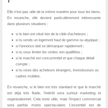
?
Elle n’est pas utile de la même manière pour tous les biens.
En revanche, elle devient particulièrement intéressante
dans plusieurs situations :
si le bien est situé loin de la cible d’acheteurs ;
si tu vends un logement haut de gamme ou atypique ;
si l’annonce doit se démarquer rapidement ;
si tu veux limiter les visites non qualifiées ;
si le marché est concurrentiel et que chaque détail
compte ;
si tu vises des acheteurs étrangers, investisseurs ou
cadres mobiles.
En revanche, si le bien est très standard et que le marché
est déjà très fluide, l’intérêt sera surtout marketing et
organisationnel. Cela reste utile, mais l’impact commercial
sera parfois moins spectaculaire. L’essentiel est de