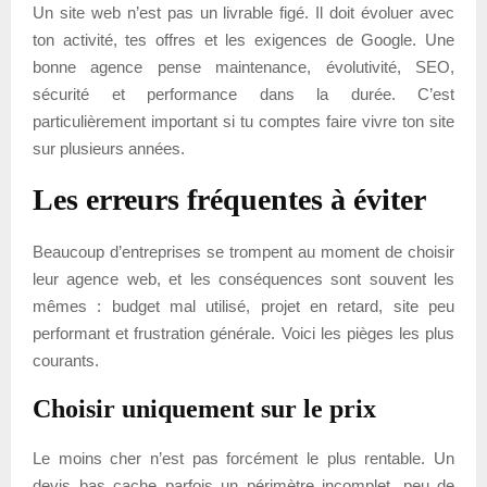
Un site web n’est pas un livrable figé. Il doit évoluer avec
ton activité, tes offres et les exigences de Google. Une
bonne agence pense maintenance, évolutivité, SEO,
sécurité et performance dans la durée. C’est
particulièrement important si tu comptes faire vivre ton site
sur plusieurs années.
Les erreurs fréquentes à éviter
Beaucoup d’entreprises se trompent au moment de choisir
leur agence web, et les conséquences sont souvent les
mêmes : budget mal utilisé, projet en retard, site peu
performant et frustration générale. Voici les pièges les plus
courants.
Choisir uniquement sur le prix
Le moins cher n’est pas forcément le plus rentable. Un
devis bas cache parfois un périmètre incomplet, peu de