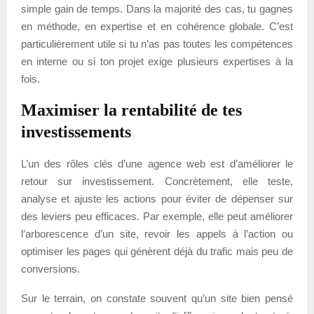
simple gain de temps. Dans la majorité des cas, tu gagnes
en méthode, en expertise et en cohérence globale. C’est
particulièrement utile si tu n’as pas toutes les compétences
en interne ou si ton projet exige plusieurs expertises à la
fois.
Maximiser la rentabilité de tes
investissements
L’un des rôles clés d’une agence web est d’améliorer le
retour sur investissement. Concrètement, elle teste,
analyse et ajuste les actions pour éviter de dépenser sur
des leviers peu efficaces. Par exemple, elle peut améliorer
l’arborescence d’un site, revoir les appels à l’action ou
optimiser les pages qui génèrent déjà du trafic mais peu de
conversions.
Sur le terrain, on constate souvent qu’un site bien pensé