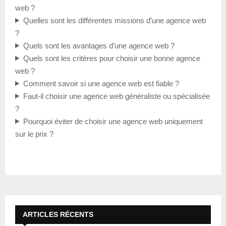
web ?
Quelles sont les différentes missions d’une agence web
?
Quels sont les avantages d’une agence web ?
Quels sont les critères pour choisir une bonne agence
web ?
Comment savoir si une agence web est fiable ?
Faut-il choisir une agence web généraliste ou spécialisée
?
Pourquoi éviter de choisir une agence web uniquement
sur le prix ?
ARTICLES RÉCENTS