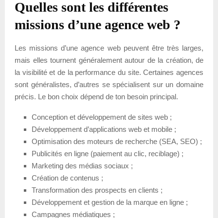
Quelles sont les différentes
missions d’une agence web ?
Les missions d’une agence web peuvent être très larges,
mais elles tournent généralement autour de la création, de
la visibilité et de la performance du site. Certaines agences
sont généralistes, d’autres se spécialisent sur un domaine
précis. Le bon choix dépend de ton besoin principal.
Conception et développement de sites web ;
Développement d’applications web et mobile ;
Optimisation des moteurs de recherche (SEA, SEO) ;
Publicités en ligne (paiement au clic, reciblage) ;
Marketing des médias sociaux ;
Création de contenus ;
Transformation des prospects en clients ;
Développement et gestion de la marque en ligne ;
Campagnes médiatiques ;