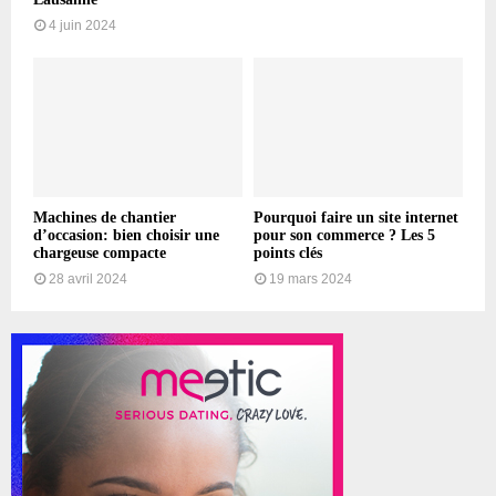
4 juin 2024
Machines de chantier
Pourquoi faire un site internet
d’occasion: bien choisir une
pour son commerce ? Les 5
chargeuse compacte
points clés
28 avril 2024
19 mars 2024