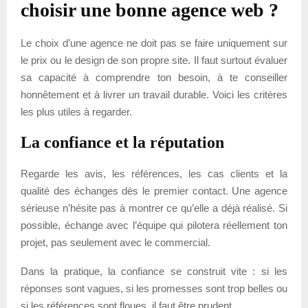
choisir une bonne agence web ?
Le choix d’une agence ne doit pas se faire uniquement sur
le prix ou le design de son propre site. Il faut surtout évaluer
sa capacité à comprendre ton besoin, à te conseiller
honnêtement et à livrer un travail durable. Voici les critères
les plus utiles à regarder.
La confiance et la réputation
Regarde les avis, les références, les cas clients et la
qualité des échanges dès le premier contact. Une agence
sérieuse n’hésite pas à montrer ce qu’elle a déjà réalisé. Si
possible, échange avec l’équipe qui pilotera réellement ton
projet, pas seulement avec le commercial.
Dans la pratique, la confiance se construit vite : si les
réponses sont vagues, si les promesses sont trop belles ou
si les références sont floues, il faut être prudent.