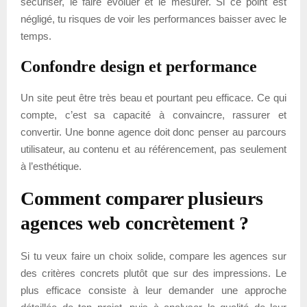
sécuriser, le faire évoluer et le mesurer. Si ce point est
négligé, tu risques de voir les performances baisser avec le
temps.
Confondre design et performance
Un site peut être très beau et pourtant peu efficace. Ce qui
compte, c’est sa capacité à convaincre, rassurer et
convertir. Une bonne agence doit donc penser au parcours
utilisateur, au contenu et au référencement, pas seulement
à l’esthétique.
Comment comparer plusieurs
agences web concrètement ?
Si tu veux faire un choix solide, compare les agences sur
des critères concrets plutôt que sur des impressions. Le
plus efficace consiste à leur demander une approche