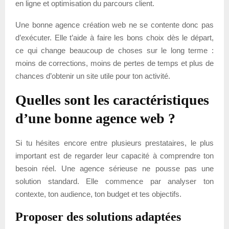
en ligne et optimisation du parcours client.
Une bonne agence création web ne se contente donc pas
d’exécuter. Elle t’aide à faire les bons choix dès le départ,
ce qui change beaucoup de choses sur le long terme :
moins de corrections, moins de pertes de temps et plus de
chances d’obtenir un site utile pour ton activité.
Quelles sont les caractéristiques
d’une bonne agence web ?
Si tu hésites encore entre plusieurs prestataires, le plus
important est de regarder leur capacité à comprendre ton
besoin réel. Une agence sérieuse ne pousse pas une
solution standard. Elle commence par analyser ton
contexte, ton audience, ton budget et tes objectifs.
Proposer des solutions adaptées