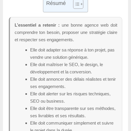
Résumé
L’essentiel a retenir :
une bonne agence web doit
comprendre ton besoin, proposer une stratégie claire
et respecter ses engagements.
Elle doit adapter sa réponse à ton projet, pas
vendre une solution générique.
Elle doit maîtriser le SEO, le design, le
développement et la conversion.
Elle doit annoncer des délais réalistes et tenir
ses engagements.
Elle doit alerter sur les risques techniques,
SEO ou business.
Elle doit être transparente sur ses méthodes,
ses livrables et ses résultats.
Elle doit communiquer simplement et suivre
le projet dans la durée.