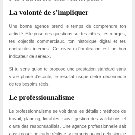
La volonté de s’impliquer
Une bonne agence prend le temps de comprendre ton
activité. Elle pose des questions sur tes cibles, tes marges,
tes objectifs commerciaux, ton historique digital et tes
contraintes internes. Ce niveau d’implication est un bon
indicateur de sérieux.
Si tu sens qu’on te propose une prestation standard sans
vraie phase d’écoute, le résultat risque d’être déconnecté
de tes besoins réels.
Le professionnalisme
Le professionnalisme se voit dans les détails : méthode de
travail, planning, livrables, suivi, gestion des validations et
clarté des responsabilités. Une agence professionnelle sait
aussi poser un cadre réaliste, y compris quand cela signifie