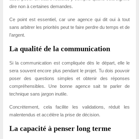
dire non à certaines demandes.
Ce point est essentiel, car une agence qui dit oui à tout
sans arbitrer les priorités peut te faire perdre du temps et de
l’argent.
La qualité de la communication
Si la communication est compliquée dès le départ, elle le
sera souvent encore plus pendant le projet. Tu dois pouvoir
poser des questions simples et obtenir des réponses
compréhensibles. Une bonne agence sait te parler de
technique sans jargon inutile.
Concrètement, cela facilite les validations, réduit les
malentendus et accélère la prise de décision.
La capacité à penser long terme