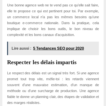
Une bonne agence web ne te vend pas ce qu’elle sait faire,
elle te propose ce qui est pertinent pour toi. Par exemple,
un commerce local n’a pas les mêmes besoins qu’une
boutique e-commerce nationale. Dans la pratique, cela
implique de choisir les bons outils, le bon niveau de
complexité et les bons canaux d’acquisition.
Lire aussi :
5 Tendances SEO pour 2020
Respecter les délais impartis
Le respect des délais est un signal très fort. Si une agence
promet tout trop vite, méfie-toi : les retards viennent
souvent d’une mauvaise estimation, d’un manque de
méthode ou d’une surcharge de production. Une agence
fiable te donne un planning clair, des étapes de validation et
des marges réalistes.