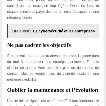
conseil ou une exécution trop légère. Dans les faits, tu
risques ensuite de payer des corrections, des ajouts ou une
refonte anticipée.
Lire aussi :
La cybersécurité et les entreprises
Ne pas cadrer les objectifs
Si tu ne sais pas ce que tu attends du projet, l’agence aura
du mal à te proposer une stratégie pertinente. Tu dois
clarifier ce que tu veux obtenir : plus de demandes de
contact, plus de ventes, plus de visibilité locale ou une
meilleure crédibilité.
Oublier la maintenance et l’évolution
Un site mis en ligne n’est pas “terminé”. Il faut l’entretenir, le