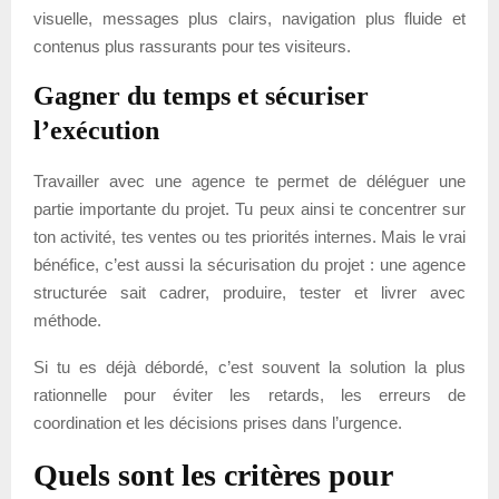
visuelle, messages plus clairs, navigation plus fluide et
contenus plus rassurants pour tes visiteurs.
Gagner du temps et sécuriser
l’exécution
Travailler avec une agence te permet de déléguer une
partie importante du projet. Tu peux ainsi te concentrer sur
ton activité, tes ventes ou tes priorités internes. Mais le vrai
bénéfice, c’est aussi la sécurisation du projet : une agence
structurée sait cadrer, produire, tester et livrer avec
méthode.
Si tu es déjà débordé, c’est souvent la solution la plus
rationnelle pour éviter les retards, les erreurs de
coordination et les décisions prises dans l’urgence.
Quels sont les critères pour