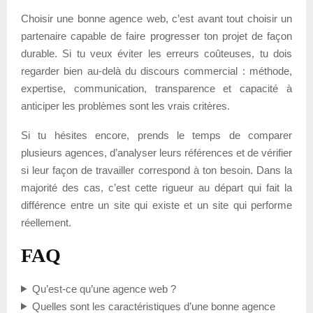
Choisir une bonne agence web, c’est avant tout choisir un
partenaire capable de faire progresser ton projet de façon
durable. Si tu veux éviter les erreurs coûteuses, tu dois
regarder bien au-delà du discours commercial : méthode,
expertise, communication, transparence et capacité à
anticiper les problèmes sont les vrais critères.
Si tu hésites encore, prends le temps de comparer
plusieurs agences, d’analyser leurs références et de vérifier
si leur façon de travailler correspond à ton besoin. Dans la
majorité des cas, c’est cette rigueur au départ qui fait la
différence entre un site qui existe et un site qui performe
réellement.
FAQ
Qu’est-ce qu’une agence web ?
Quelles sont les caractéristiques d’une bonne agence