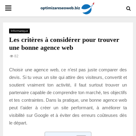
PRIMARY
MENU
Informatique
Les critères à considérer pour trouver
une bonne agence web
82
Choisir une agence web, ce n’est pas juste comparer des
devis. Si tu veux un site qui attire des visiteurs, convertit et
soutient vraiment ton activité, il faut surtout trouver un
partenaire capable de comprendre ton marché, tes objectifs
et tes contraintes. Dans la pratique, une bonne agence web
peut t’aider à créer un site performant, à améliorer ta
visibilité sur Google et à éviter des erreurs coûteuses dès
le départ.