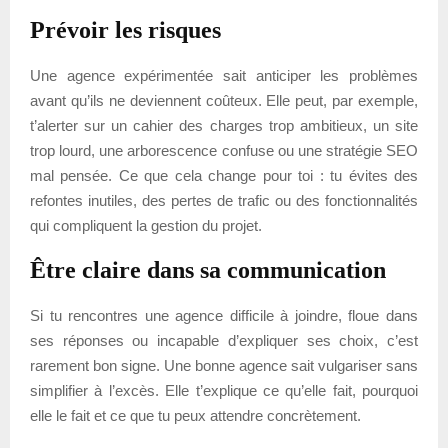
Prévoir les risques
Une agence expérimentée sait anticiper les problèmes
avant qu’ils ne deviennent coûteux. Elle peut, par exemple,
t’alerter sur un cahier des charges trop ambitieux, un site
trop lourd, une arborescence confuse ou une stratégie SEO
mal pensée. Ce que cela change pour toi : tu évites des
refontes inutiles, des pertes de trafic ou des fonctionnalités
qui compliquent la gestion du projet.
Être claire dans sa communication
Si tu rencontres une agence difficile à joindre, floue dans
ses réponses ou incapable d’expliquer ses choix, c’est
rarement bon signe. Une bonne agence sait vulgariser sans
simplifier à l’excès. Elle t’explique ce qu’elle fait, pourquoi
elle le fait et ce que tu peux attendre concrètement.