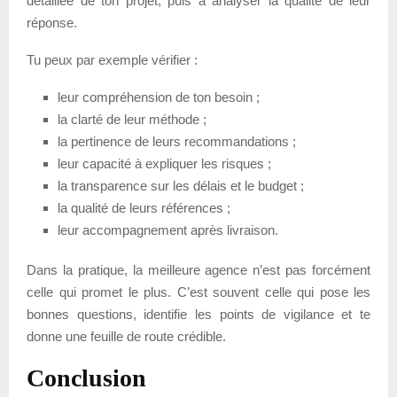
détaillée de ton projet, puis à analyser la qualité de leur
réponse.
Tu peux par exemple vérifier :
leur compréhension de ton besoin ;
la clarté de leur méthode ;
la pertinence de leurs recommandations ;
leur capacité à expliquer les risques ;
la transparence sur les délais et le budget ;
la qualité de leurs références ;
leur accompagnement après livraison.
Dans la pratique, la meilleure agence n’est pas forcément
celle qui promet le plus. C’est souvent celle qui pose les
bonnes questions, identifie les points de vigilance et te
donne une feuille de route crédible.
Conclusion