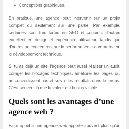
Conceptions graphiques.
En pratique, une agence peut intervenir sur un projet
complet ou seulement sur une partie. Par exemple,
certaines sont très fortes en SEO et contenu, d’autres
excellent en design et expérience utilisateur, tandis que
d’autres se concentrent sur la performance e-commerce ou
le développement technique.
Si tu as déjà un site, l’agence peut aussi réaliser un audit,
corriger les blocages techniques, améliorer les pages qui
ne convertissent pas et suivre les résultats dans le temps.
C’est souvent là que la valeur est la plus visible.
Quels sont les avantages d’une
agence web ?
Faire appel à une agence web apporte souvent plus qu’un