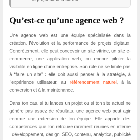
Qu’est-ce qu’une agence web ?
Une agence web est une équipe spécialisée dans la
création, l’évolution et la performance de projets digitaux.
Concrètement, elle peut concevoir un site vitrine, un site e-
commerce, une application web, ou encore piloter la
visibilité en ligne d’une entreprise. Son rôle ne se limite pas
à “faire un site” : elle doit aussi penser à la stratégie, à
l’expérience utilisateur, au
référencement naturel
, à la
conversion et à la maintenance.
Dans ton cas, si tu lances un projet ou si ton site actuel ne
génère pas assez de résultats, une agence web peut agir
comme une extension de ton équipe. Elle apporte des
compétences que l’on retrouve rarement réunies en interne
: développement, design, SEO, contenu, analytics, publicité