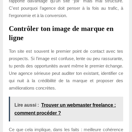
rapporte davantage qu’un site “joli” mais mal structuré.
C’est pourquoi l’agence doit penser à la fois au trafic, à
l’ergonomie et à la conversion.
Contrôler ton image de marque en
ligne
Ton site est souvent le premier point de contact avec tes
prospects. Si l’image est confuse, lente ou peu rassurante,
tu perds des opportunités avant même le premier échange.
Une agence sérieuse peut auditer ton existant, identifier ce
qui nuit à la crédibilité de ta marque et proposer des
améliorations concrètes.
Lire aussi :
Trouver un webmaster freelance :
comment procéder ?
Ce que cela implique, dans les faits : meilleure cohérence