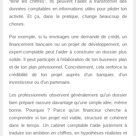
“tenir les chiffres”. Ils peuvent t’aider à transformer des
données comptables en informations utiles pour piloter ton
activité. Et ça, dans la pratique, change beaucoup de
choses.
Par exemple, si tu envisages une demande de crédit, un
financement bancaire ou un projet de développement, un
expert-comptable peut t’aider à construire un dossier plus
solide. Il peut participer à l’élaboration de ton business plan
et de ton plan prévisionnel. Concrètement, cela renforce la
crédibilité de ton projet auprès d’un banquier, d’un
investisseur ou d’un partenaire.
Les professionnels observent généralement qu’un dossier
bien préparé rassure davantage qu’une simple idée, même
bonne. Pourquoi ? Parce qu’un financeur cherche à
comprendre si ton projet est viable, structuré et cohérent
dans le temps. Un cabinet comptable t’aide justement à
traduire ton ambition en chiffres, en hypothèses réalistes et