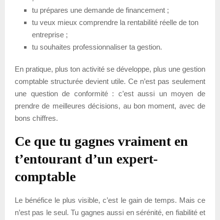
tu prépares une demande de financement ;
tu veux mieux comprendre la rentabilité réelle de ton
entreprise ;
tu souhaites professionnaliser ta gestion.
En pratique, plus ton activité se développe, plus une gestion
comptable structurée devient utile. Ce n’est pas seulement
une question de conformité : c’est aussi un moyen de
prendre de meilleures décisions, au bon moment, avec de
bons chiffres.
Ce que tu gagnes vraiment en
t’entourant d’un expert-
comptable
Le bénéfice le plus visible, c’est le gain de temps. Mais ce
n’est pas le seul. Tu gagnes aussi en sérénité, en fiabilité et