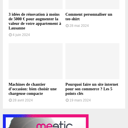
3 idées de rénovation à moins
Comment personnaliser un
de 5000 € pour augmenter la
tee-shirt
valeur de votre appartement à
28 mai 2024
Lausanne
4 juin 2024
Machines de chantier
Pourquoi faire un site internet
d’occasion: bien choisir une
pour son commerce ? Les 5
chargeuse compacte
points clés
28 avril 2024
19 mars 2024