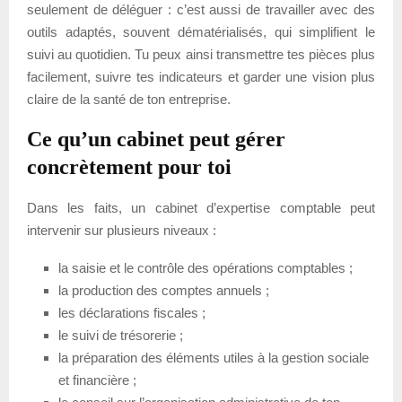
seulement de déléguer : c’est aussi de travailler avec des
outils adaptés, souvent dématérialisés, qui simplifient le
suivi au quotidien. Tu peux ainsi transmettre tes pièces plus
facilement, suivre tes indicateurs et garder une vision plus
claire de la santé de ton entreprise.
Ce qu’un cabinet peut gérer
concrètement pour toi
Dans les faits, un cabinet d’expertise comptable peut
intervenir sur plusieurs niveaux :
la saisie et le contrôle des opérations comptables ;
la production des comptes annuels ;
les déclarations fiscales ;
le suivi de trésorerie ;
la préparation des éléments utiles à la gestion sociale
et financière ;