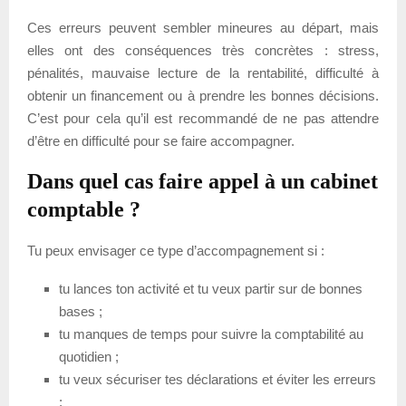
Ces erreurs peuvent sembler mineures au départ, mais
elles ont des conséquences très concrètes : stress,
pénalités, mauvaise lecture de la rentabilité, difficulté à
obtenir un financement ou à prendre les bonnes décisions.
C’est pour cela qu’il est recommandé de ne pas attendre
d’être en difficulté pour se faire accompagner.
Dans quel cas faire appel à un cabinet
comptable ?
Tu peux envisager ce type d’accompagnement si :
tu lances ton activité et tu veux partir sur de bonnes
bases ;
tu manques de temps pour suivre la comptabilité au
quotidien ;
tu veux sécuriser tes déclarations et éviter les erreurs
;