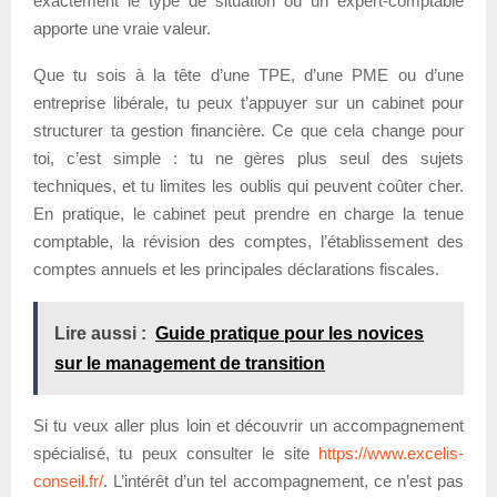
exactement le type de situation où un expert-comptable
apporte une vraie valeur.
Que tu sois à la tête d’une TPE, d’une PME ou d’une
entreprise libérale, tu peux t’appuyer sur un cabinet pour
structurer ta gestion financière. Ce que cela change pour
toi, c’est simple : tu ne gères plus seul des sujets
techniques, et tu limites les oublis qui peuvent coûter cher.
En pratique, le cabinet peut prendre en charge la tenue
comptable, la révision des comptes, l’établissement des
comptes annuels et les principales déclarations fiscales.
Lire aussi :
Guide pratique pour les novices
sur le management de transition
Si tu veux aller plus loin et découvrir un accompagnement
spécialisé, tu peux consulter le site
https://www.excelis-
conseil.fr/
. L’intérêt d’un tel accompagnement, ce n’est pas