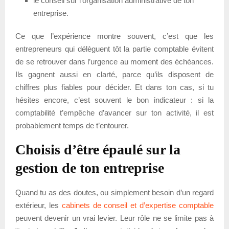
le conseil sur l’organisation administrative de ton
entreprise.
Ce que l’expérience montre souvent, c’est que les
entrepreneurs qui délèguent tôt la partie comptable évitent
de se retrouver dans l’urgence au moment des échéances.
Ils gagnent aussi en clarté, parce qu’ils disposent de
chiffres plus fiables pour décider. Et dans ton cas, si tu
hésites encore, c’est souvent le bon indicateur : si la
comptabilité t’empêche d’avancer sur ton activité, il est
probablement temps de t’entourer.
Choisis d’être épaulé sur la
gestion de ton entreprise
Quand tu as des doutes, ou simplement besoin d’un regard
extérieur, les
cabinets de conseil et d’expertise comptable
peuvent devenir un vrai levier. Leur rôle ne se limite pas à