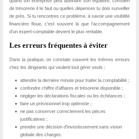
quand ton entreprise peut atteindre son équilibre, combien
de trésorerie il te faut ou quelles dépenses tu dois surveiller
de près. Si tu rencontres ce problème, à savoir une visibilité
financière floue, c’est souvent là que l’accompagnement
d’un expert-comptable devient le plus rentable.
Les erreurs fréquentes à éviter
Dans la pratique, on constate souvent les mêmes erreurs
chez les dirigeants qui veulent tout gérer seuls :
attendre la dernière minute pour traiter la comptabilité ;
confondre chiffre d’affaires et trésorerie disponible ;
négliger les déclarations fiscales ou les échéances ;
faire un prévisionnel trop optimiste ;
ne pas conserver correctement les pièces
justificatives ;
prendre une décision d’investissement sans vision
globale des charges.