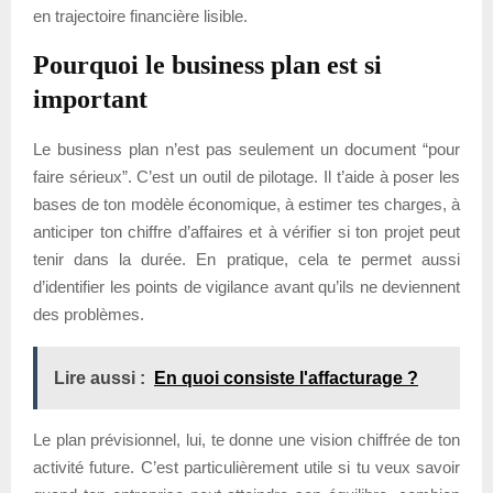
en trajectoire financière lisible.
Pourquoi le business plan est si
important
Le business plan n’est pas seulement un document “pour
faire sérieux”. C’est un outil de pilotage. Il t’aide à poser les
bases de ton modèle économique, à estimer tes charges, à
anticiper ton chiffre d’affaires et à vérifier si ton projet peut
tenir dans la durée. En pratique, cela te permet aussi
d’identifier les points de vigilance avant qu’ils ne deviennent
des problèmes.
Lire aussi :
En quoi consiste l'affacturage ?
Le plan prévisionnel, lui, te donne une vision chiffrée de ton
activité future. C’est particulièrement utile si tu veux savoir