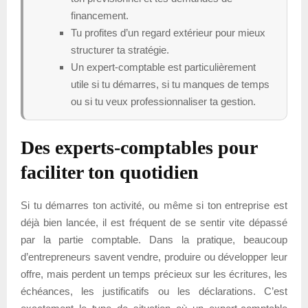
financement.
Tu profites d’un regard extérieur pour mieux
structurer ta stratégie.
Un expert-comptable est particulièrement
utile si tu démarres, si tu manques de temps
ou si tu veux professionnaliser ta gestion.
Des experts-comptables pour
faciliter ton quotidien
Si tu démarres ton activité, ou même si ton entreprise est
déjà bien lancée, il est fréquent de se sentir vite dépassé
par la partie comptable. Dans la pratique, beaucoup
d’entrepreneurs savent vendre, produire ou développer leur
offre, mais perdent un temps précieux sur les écritures, les
échéances, les justificatifs ou les déclarations. C’est