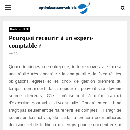
PRIMARY
MENU
Business/B2B
Pourquoi recourir à un expert-
comptable ?
90
Quand tu diriges une entreprise, tu te retrouves vite face à
une réalité très concrète : la comptabilité, la fiscalité, les
obligations légales et les choix de gestion prennent du
temps, demandent de la rigueur et peuvent vite devenir
source d’erreurs. C’est précisément là qu’un cabinet
d’expertise comptable devient utile. Concrètement, il ne
s’agit pas seulement de “faire tenir les comptes” : il s’agit de
sécuriser ton activité, de t’aider à prendre de meilleures
décisions et de te libérer du temps pour te concentrer sur