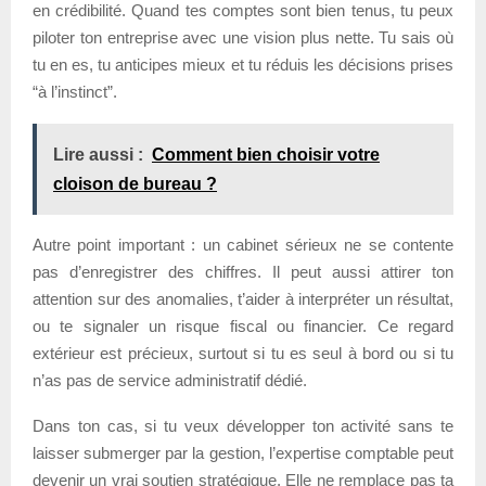
en crédibilité. Quand tes comptes sont bien tenus, tu peux
piloter ton entreprise avec une vision plus nette. Tu sais où
tu en es, tu anticipes mieux et tu réduis les décisions prises
“à l’instinct”.
Lire aussi :
Comment bien choisir votre
cloison de bureau ?
Autre point important : un cabinet sérieux ne se contente
pas d’enregistrer des chiffres. Il peut aussi attirer ton
attention sur des anomalies, t’aider à interpréter un résultat,
ou te signaler un risque fiscal ou financier. Ce regard
extérieur est précieux, surtout si tu es seul à bord ou si tu
n’as pas de service administratif dédié.
Dans ton cas, si tu veux développer ton activité sans te
laisser submerger par la gestion, l’expertise comptable peut
devenir un vrai soutien stratégique. Elle ne remplace pas ta