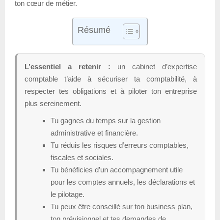
ton cœur de métier.
Résumé
L’essentiel a retenir :
un cabinet d’expertise
comptable t’aide à sécuriser ta comptabilité, à
respecter tes obligations et à piloter ton entreprise
plus sereinement.
Tu gagnes du temps sur la gestion
administrative et financière.
Tu réduis les risques d’erreurs comptables,
fiscales et sociales.
Tu bénéficies d’un accompagnement utile
pour les comptes annuels, les déclarations et
le pilotage.
Tu peux être conseillé sur ton business plan,
ton prévisionnel et tes demandes de