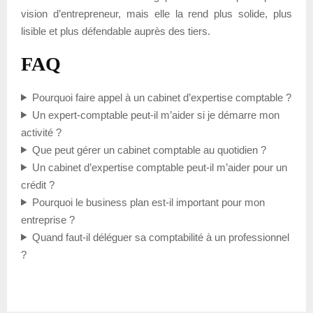
vision d’entrepreneur, mais elle la rend plus solide, plus
lisible et plus défendable auprès des tiers.
FAQ
Pourquoi faire appel à un cabinet d’expertise comptable ?
Un expert-comptable peut-il m’aider si je démarre mon
activité ?
Que peut gérer un cabinet comptable au quotidien ?
Un cabinet d’expertise comptable peut-il m’aider pour un
crédit ?
Pourquoi le business plan est-il important pour mon
entreprise ?
Quand faut-il déléguer sa comptabilité à un professionnel
?