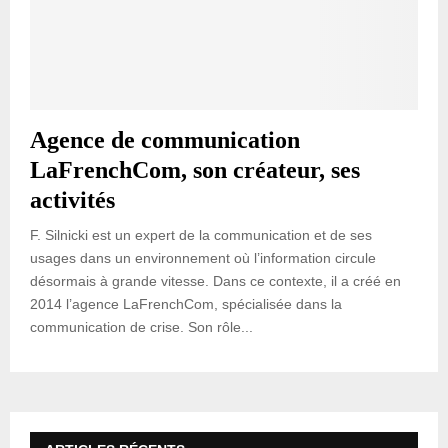
Agence de communication
LaFrenchCom, son créateur, ses
activités
F. Silnicki est un expert de la communication et de ses
usages dans un environnement où l’information circule
désormais à grande vitesse. Dans ce contexte, il a créé en
2014 l’agence LaFrenchCom, spécialisée dans la
communication de crise. Son rôle...