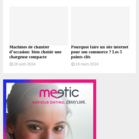
Machines de chantier
Pourquoi faire un site internet
d’occasion: bien choisir une
pour son commerce ? Les 5
chargeuse compacte
points clés
28 avril 2024
19 mars 2024